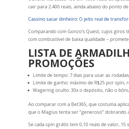
cair para 2.400 reais, ainda abaixo do ponto de
Cassino sacar dinheiro: O jeito real de transf
Comparando com Gonzo’s Quest, cujos giros têm
com combustível de baixa qualidade – promete
LISTA DE ARMADIL
PROMOÇÕES
Limite de tempo: 7 dias para usar as rodadas
Limite de ganho: máximo de R$25 por spin, r
Wagering oculto: 30x o depósito, não o bônu
Ao comparar com a Bet365, que costuma aplica
que o Magius tenta ser “generoso” dobrando a 
Se cada spin grátis tem 0,10 reais de valor, 1