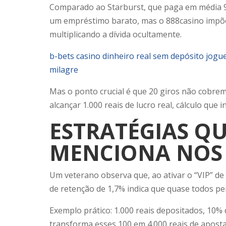
Comparado ao Starburst, que paga em média 96
um empréstimo barato, mas o 888casino impõe 
multiplicando a dívida ocultamente.
b-bets casino dinheiro real sem depósito jogu
milagre
Mas o ponto crucial é que 20 giros não cobr
alcançar 1.000 reais de lucro real, cálculo que 
ESTRATÉGIAS Q
MENCIONA NOS 
Um veterano observa que, ao ativar o “VIP” de
de retenção de 1,7% indica que quase todos p
Exemplo prático: 1.000 reais depositados, 10% 
transforma esses 100 em 4.000 reais de aposta 