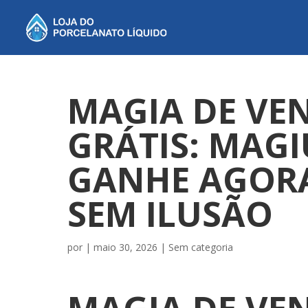
MAGIA DE VE
GRÁTIS: MAGI
GANHE AGORA
SEM ILUSÃO
por
|
maio 30, 2026
| Sem categoria