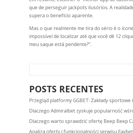
que de perseguir jackpots ilusórios. A realida
supera o benefício aparente.
Mas o que realmente me tira do sério é o ícone
impossível de localizar até que você dê 12 cli
meu saque está pendente?”.
POSTS RECENTES
Przegląd platformy GGBET: Zakłady sportowe 
Dlaczego Admiralbet zyskuje popularność wśr
Dlaczego warto sprawdzić ofertę Beep Beep C
Analiza oferty i funkcjonalności serwisu Favbet