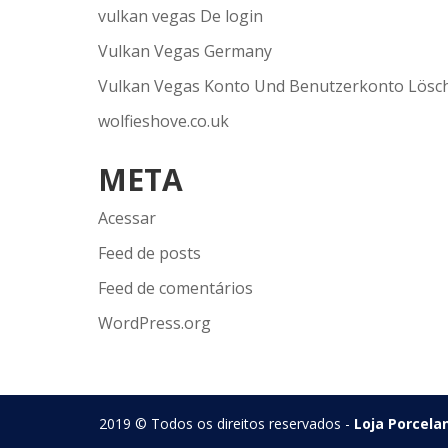
vulkan vegas De login
Vulkan Vegas Germany
Vulkan Vegas Konto Und Benutzerkonto Lös
wolfieshove.co.uk
META
Acessar
Feed de posts
Feed de comentários
WordPress.org
2019 © Todos os direitos reservados -
Loja Porcela