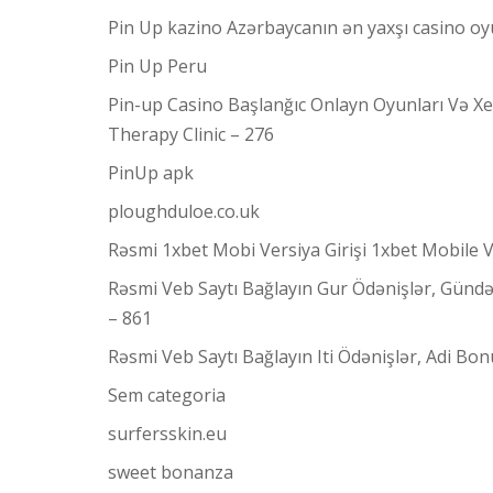
Pin Up kazino Azərbaycanın ən yaxşı casino oy
Pin Up Peru
Pin-up Casino Başlanğıc Onlayn Oyunları Və Xey
Therapy Clinic – 276
PinUp apk
ploughduloe.co.uk
Rəsmi 1xbet Mobi Versiya Girişi 1xbet Mobile 
Rəsmi Veb Saytı Bağlayın️ Gur Ödənişlər, Gündə
– 861
Rəsmi Veb Saytı Bağlayın️ Iti Ödənişlər, Adi Bo
Sem categoria
surfersskin.eu
sweet bonanza