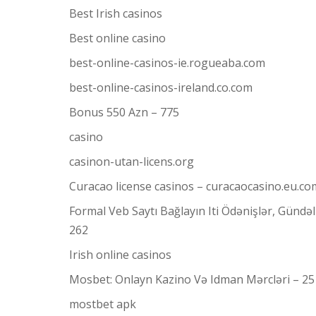
Best Irish casinos
Best online casino
best-online-casinos-ie.rogueaba.com
best-online-casinos-ireland.co.com
Bonus 550 Azn – 775
casino
casinon-utan-licens.org
Curacao license casinos – curacaocasino.eu.co
Formal Veb Saytı Bağlayın️ Iti Ödənişlər, Gündəl
262
Irish online casinos
Mosbet: Onlayn Kazino Və Idman Mərcləri – 25
mostbet apk