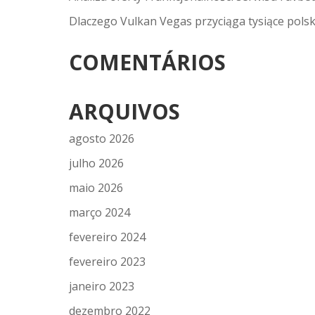
Dlaczego Vulkan Vegas przyciąga tysiące polsk
COMENTÁRIOS
ARQUIVOS
agosto 2026
julho 2026
maio 2026
março 2024
fevereiro 2024
fevereiro 2023
janeiro 2023
dezembro 2022