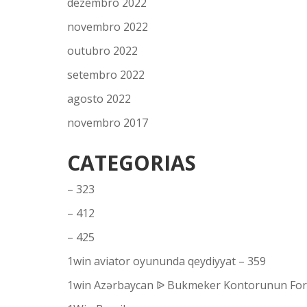
dezembro 2022
novembro 2022
outubro 2022
setembro 2022
agosto 2022
novembro 2017
CATEGORIAS
– 323
– 412
– 425
1win aviator oyununda qeydiyyat – 359
1win Azərbaycan ᐉ Bukmeker Kontorunun Forma