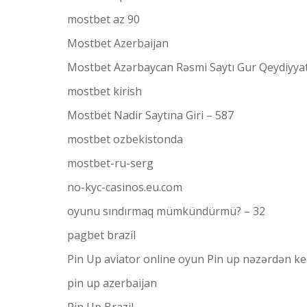
mostbet az 90
Mostbet Azerbaijan
Mostbet Azərbaycan Rəsmi Saytı Gur Qeydiyyat
mostbet kirish
Mostbet Nadir Saytına Giri – 587
mostbet ozbekistonda
mostbet-ru-serg
no-kyc-casinos.eu.com
oyunu sındırmaq mümkündürmü? – 32
pagbet brazil
Pin Up aviator️ online oyun Pin up nəzərdən keç
pin up azerbaijan