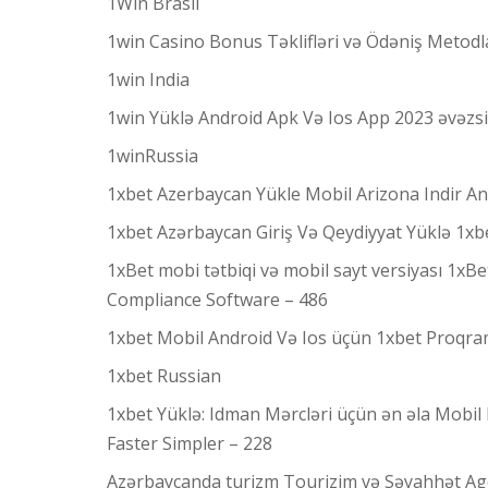
1Win Brasil
1win Casino Bonus Təklifləri və Ödəniş Metodl
1win India
1win Yüklə Android Apk Və Ios App 2023 əvəzsi
1winRussia
1xbet Azerbaycan Yükle Mobil Arizona Indir An
1xbet Azərbaycan Giriş Və Qeydiyyat Yüklə 1x
1xBet mobi tətbiqi və mobil sayt versiyası 1xB
Compliance Software – 486
1xbet Mobil Android Və Ios üçün 1xbet Proqram
1xbet Russian
1xbet Yüklə: Idman Mərcləri üçün ən əla Mobi
Faster Simpler – 228
Azərbaycanda turizm Tourizim və Səyahhət Age