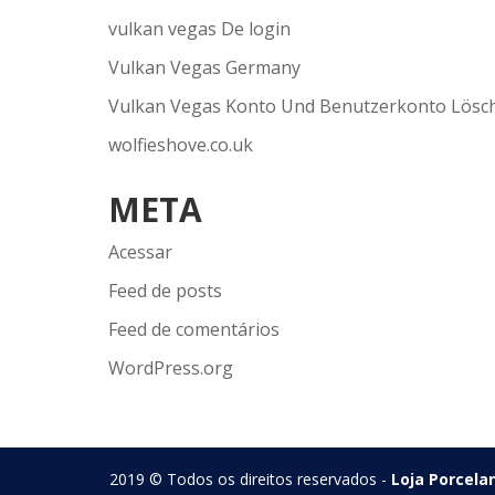
vulkan vegas De login
Vulkan Vegas Germany
Vulkan Vegas Konto Und Benutzerkonto Lös
wolfieshove.co.uk
META
Acessar
Feed de posts
Feed de comentários
WordPress.org
2019 © Todos os direitos reservados -
Loja Porcela