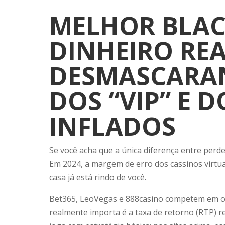
MELHOR BLAC
DINHEIRO REA
DESMASCARAN
DOS “VIP” E 
INFLADOS
Se você acha que a única diferença entre perde
Em 2024, a margem de erro dos cassinos virtuai
casa já está rindo de você.
Bet365, LeoVegas e 888casino competem em of
realmente importa é a taxa de retorno (RTP) r