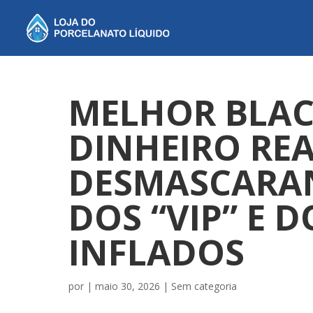
MELHOR BLAC
DINHEIRO REA
DESMASCARAN
DOS “VIP” E 
INFLADOS
por
|
maio 30, 2026
| Sem categoria