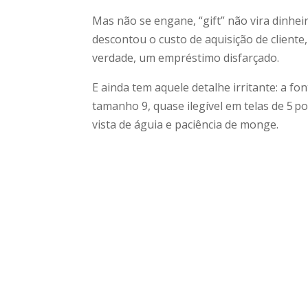
Mas não se engane, “gift” não vira dinhei
descontou o custo de aquisição de cliente,
verdade, um empréstimo disfarçado.
E ainda tem aquele detalhe irritante: a f
tamanho 9, quase ilegível em telas de 5 
vista de águia e paciência de monge.