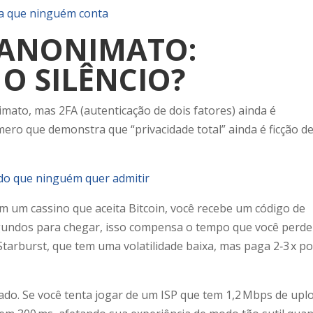
ria que ninguém conta
 ANONIMATO:
O SILÊNCIO?
ato, mas 2FA (autenticação de dois fatores) ainda é
ero que demonstra que “privacidade total” ainda é ficção d
godo que ninguém quer admitir
em um cassino que aceita Bitcoin, você recebe um código de
segundos para chegar, isso compensa o tempo que você perde
tarburst, que tem uma volatilidade baixa, mas paga 2‑3 x po
ado. Se você tenta jogar de um ISP que tem 1,2 Mbps de upl