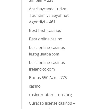
Simpler – 228
Azərbaycanda turizm
Tourizim və Səyahhət
Agentliyi – 461
Best Irish casinos
Best online casino
best-online-casinos-
ie.rogueaba.com
best-online-casinos-
ireland.co.com
Bonus 550 Azn – 775
casino
casinon-utan-licens.org
Curacao license casinos –