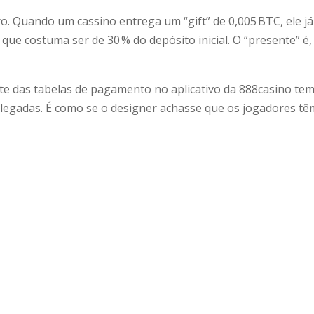
ro. Quando um cassino entrega um “gift” de 0,005 BTC, ele já
 que costuma ser de 30 % do depósito inicial. O “presente” é,
onte das tabelas de pagamento no aplicativo da 888casino te
polegadas. É como se o designer achasse que os jogadores tê