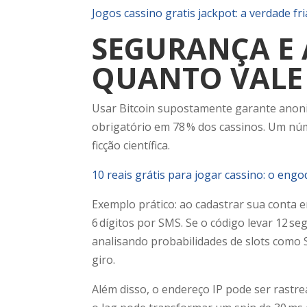
Jogos cassino gratis jackpot: a verdade f
SEGURANÇA E
QUANTO VALE 
Usar Bitcoin supostamente garante anonim
obrigatório em 78 % dos cassinos. Um núm
ficção científica.
10 reais grátis para jogar cassino: o en
Exemplo prático: ao cadastrar sua conta 
6 dígitos por SMS. Se o código levar 12 
analisando probabilidades de slots como S
giro.
Além disso, o endereço IP pode ser rastre