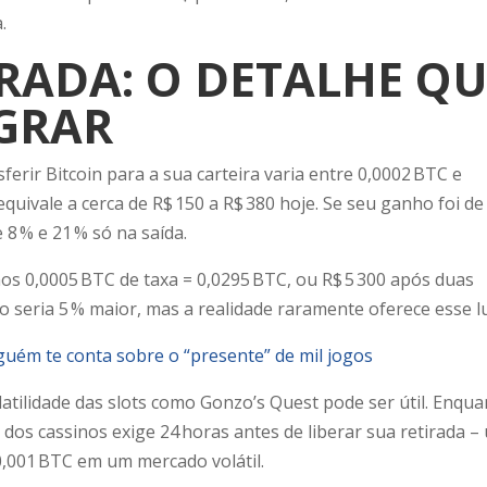
.
IRADA: O DETALHE Q
GRAR
sferir Bitcoin para a sua carteira varia entre 0,0002 BTC e
quivale a cerca de R$ 150 a R$ 380 hoje. Se seu ganho foi de
e 8 % e 21 % só na saída.
nos 0,0005 BTC de taxa = 0,0295 BTC, ou R$ 5 300 após duas
no seria 5 % maior, mas a realidade raramente oferece esse l
uém te conta sobre o “presente” de mil jogos
atilidade das slots como Gonzo’s Quest pode ser útil. Enqu
dos cassinos exige 24 horas antes de liberar sua retirada –
0,001 BTC em um mercado volátil.