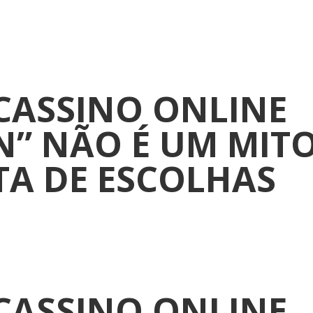
INICIO
LOJ
CASSINO ONLINE
N” NÃO É UM MITO
TA DE ESCOLHAS
CASSINO ONLINE