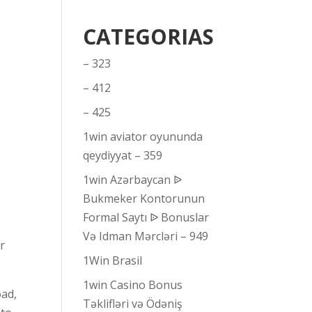
CATEGORIAS
– 323
– 412
– 425
e
1win aviator oyununda
qeydiyyat – 359
1win Azərbaycan ᐉ
Bukmeker Kontorunun
Formal Saytı ᐉ Bonuslar
Və Idman Mərcləri – 949
r
1Win Brasil
1win Casino Bonus
oad,
Təklifləri və Ödəniş