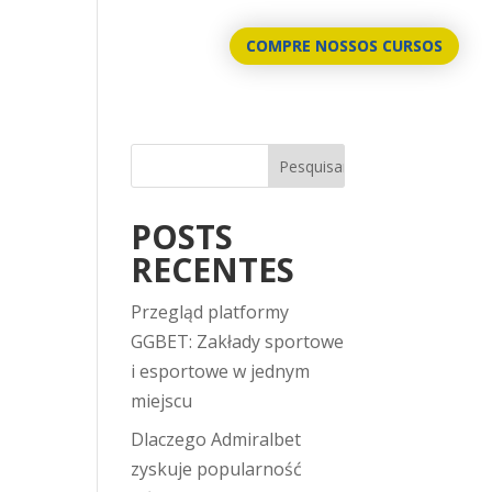
A PRINCIPAL
CONTATO
COMPRE NOSSOS CURSOS
POSTS
RECENTES
Przegląd platformy
GGBET: Zakłady sportowe
i esportowe w jednym
miejscu
Dlaczego Admiralbet
zyskuje popularność