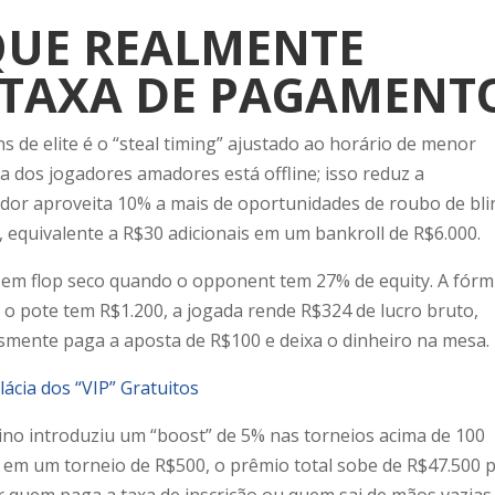
QUE REALMENTE
TAXA DE PAGAMENT
 de elite é o “steal timing” ajustado ao horário de menor
ia dos jogadores amadores está offline; isso reduz a
dor aproveita 10% a mais de oportunidades de roubo de bli
, equivalente a R$30 adicionais em um bankroll de R$6.000.
” em flop seco quando o opponent tem 27% de equity. A fórm
 Se o pote tem R$1.200, a jogada rende R$324 de lucro bruto,
smente paga a aposta de R$100 e deixa o dinheiro na mesa.
ácia dos “VIP” Gratuitos
ino introduziu um “boost” de 5% nas torneios acima de 100
e, em um torneio de R$500, o prêmio total sobe de R$47.500 