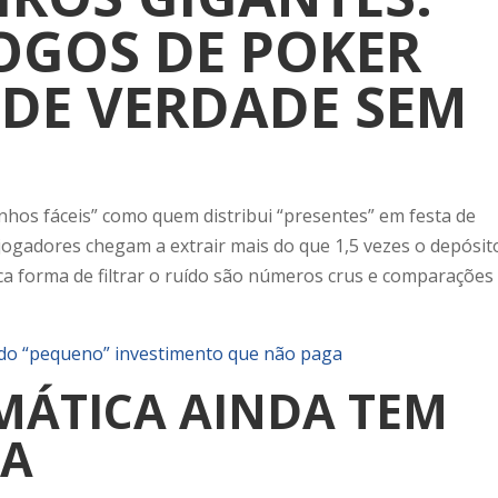
OGOS DE POKER
DE VERDADE SEM
anhos fáceis” como quem distribui “presentes” em festa de
 jogadores chegam a extrair mais do que 1,5 vezes o depósit
única forma de filtrar o ruído são números crus e comparações
o do “pequeno” investimento que não paga
MÁTICA AINDA TEM
ÇA