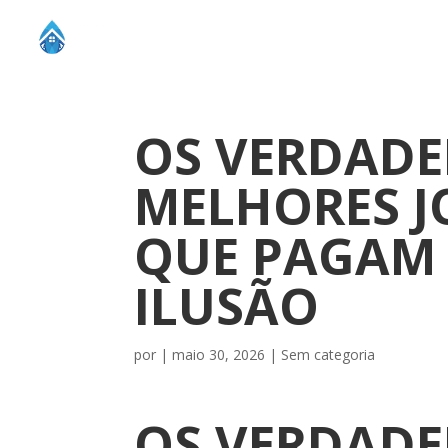
OS VERDADE
MELHORES J
QUE PAGAM 
ILUSÃO
por
|
maio 30, 2026
| Sem categoria
OS VERDADE