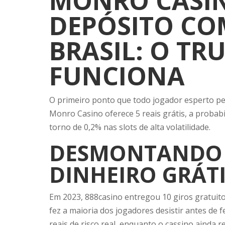
MONRO CASI
DEPÓSITO CO
BRASIL: O T
FUNCIONA
O primeiro ponto que todo jogador esperto pe
Monro Casino oferece 5 reais grátis, a probabi
torno de 0,2% nas slots de alta volatilidade.
DESMONTANDO 
DINHEIRO GRÁTI
Em 2023, 888casino entregou 10 giros gratuito
fez a maioria dos jogadores desistir antes de fe
reais de risco real, enquanto o cassino ainda 