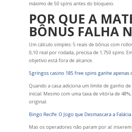
máximo de 50 spins antes do bloqueio.
POR QUE A MAT
BÔNUS FALHA N
Um cálculo simples: 5 reais de bônus com roll
0,10 real por rodada, precisa de 1.750 spins. 
objetivo está fora de alcance.
5gringos casino 185 free spins ganhe apenas 
Quando a casa adiciona um limite de ganho de 
inicial. Mesmo com uma taxa de vitória de 48%,
original.
Bingo Recife: O Jogo que Desmascara a Falácia 
Mas os operadores não param por aí: inserem “