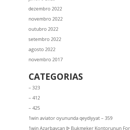
dezembro 2022
novembro 2022
outubro 2022
setembro 2022
agosto 2022
novembro 2017
CATEGORIAS
– 323
– 412
– 425
1win aviator oyununda qeydiyyat – 359
1win Azərbaycan ᐉ Bukmeker Kontorunun Forma