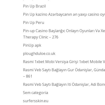
Pin Up Brazil
Pin Up kazino Azərbaycanın ən yaxşı casino oy
Pin Up Peru
Pin-up Casino Başlanğıc Onlayn Oyunları Və Xey
Therapy Clinic – 276
PinUp apk
ploughduloe.co.uk
Rəsmi 1xbet Mobi Versiya Girişi 1xbet Mobile 
Rəsmi Veb Saytı Bağlayın️ Gur Ödənişlər, Gündə
– 861
Rəsmi Veb Saytı Bağlayın️ Iti Ödənişlər, Adi Bo
Sem categoria
surfersskin.eu