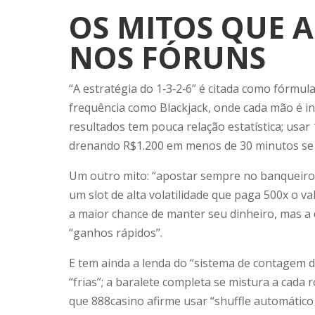
OS MITOS QUE 
NOS FÓRUNS
“A estratégia do 1‑3‑2‑6” é citada como fórmula
frequência como Blackjack, onde cada mão é i
resultados tem pouca relação estatística; usar 
drenando R$1.200 em menos de 30 minutos se o 
Um outro mito: “apostar sempre no banqueir
um slot de alta volatilidade que paga 500x o 
a maior chance de manter seu dinheiro, mas a 
“ganhos rápidos”.
E tem ainda a lenda do “sistema de contagem d
“frias”; a baralete completa se mistura a cada
que 888casino afirme usar “shuffle automático 