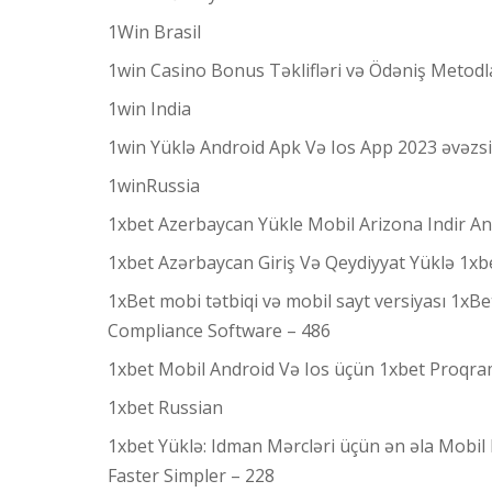
1Win Brasil
1win Casino Bonus Təklifləri və Ödəniş Metodl
1win India
1win Yüklə Android Apk Və Ios App 2023 əvəzsi
1winRussia
1xbet Azerbaycan Yükle Mobil Arizona Indir An
1xbet Azərbaycan Giriş Və Qeydiyyat Yüklə 1x
1xBet mobi tətbiqi və mobil sayt versiyası 1xB
Compliance Software – 486
1xbet Mobil Android Və Ios üçün 1xbet Proqram
1xbet Russian
1xbet Yüklə: Idman Mərcləri üçün ən əla Mobi
Faster Simpler – 228