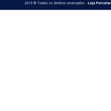
2019 © Todos os direitos reservados -
Loja Porcela