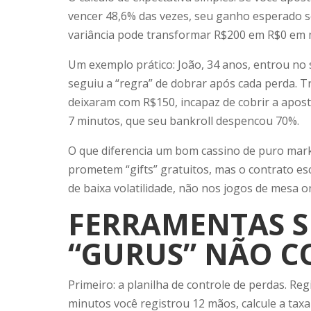
vencer 48,6% das vezes, seu ganho esperado ser
variância pode transformar R$200 em R$0 em
Um exemplo prático: João, 34 anos, entrou no 
seguiu a “regra” de dobrar após cada perda. Tr
deixaram com R$150, incapaz de cobrir a apos
7 minutos, que seu bankroll despencou 70%.
O que diferencia um bom cassino de puro mar
prometem “gifts” gratuitos, mas o contrato esc
de baixa volatilidade, não nos jogos de mesa 
FERRAMENTAS S
“GURUS” NÃO 
Primeiro: a planilha de controle de perdas. Re
minutos você registrou 12 mãos, calcule a taxa 