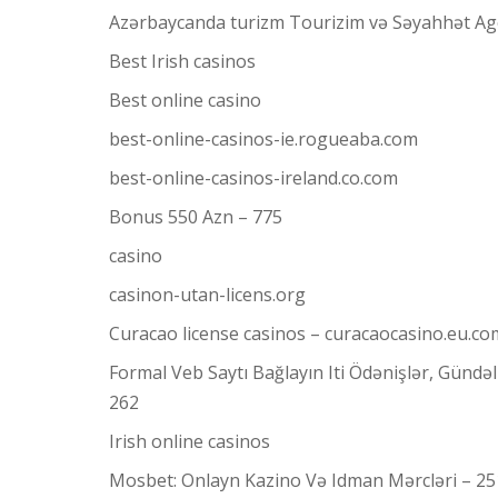
Azərbaycanda turizm Tourizim və Səyahhət Age
Best Irish casinos
Best online casino
best-online-casinos-ie.rogueaba.com
best-online-casinos-ireland.co.com
Bonus 550 Azn – 775
casino
casinon-utan-licens.org
Curacao license casinos – curacaocasino.eu.co
Formal Veb Saytı Bağlayın️ Iti Ödənişlər, Gündəl
262
Irish online casinos
Mosbet: Onlayn Kazino Və Idman Mərcləri – 25