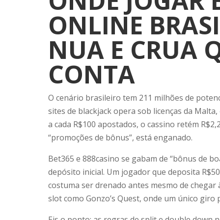
ONDE JOGAR 
ONLINE BRASI
NUA E CRUA 
CONTA
O cenário brasileiro tem 211 milhões de pote
sites de blackjack opera sob licenças da Malta,
a cada R$100 apostados, o cassino retém R$2,
“promoções de bônus”, está enganado.
Bet365 e 888casino se gabam de “bônus de boa
depósito inicial. Um jogador que deposita R$50
costuma ser drenado antes mesmo de chegar à
slot como Gonzo’s Quest, onde um único giro 
Eis o ponto: as regras de split e double down 