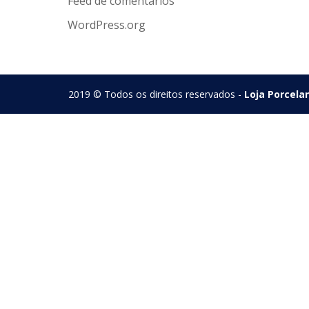
Feed de comentários
WordPress.org
2019 © Todos os direitos reservados -
Loja Porcela