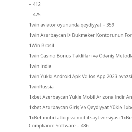
– 412
– 425
1win aviator oyununda qeydiyyat – 359
1win Azərbaycan ᐉ Bukmeker Kontorunun Forma
1Win Brasil
1win Casino Bonus Təklifləri və Ödəniş Metodl
1win India
1win Yüklə Android Apk Və Ios App 2023 əvəzsi
1winRussia
1xbet Azerbaycan Yükle Mobil Arizona Indir An
1xbet Azərbaycan Giriş Və Qeydiyyat Yüklə 1x
1xBet mobi tətbiqi və mobil sayt versiyası 1xB
Compliance Software – 486