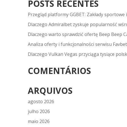
POSTS RECENTES
Przegląd platformy GGBET: Zakłady sportowe 
Dlaczego Admiralbet zyskuje popularność wśr
Dlaczego warto sprawdzić ofertę Beep Beep C
Analiza oferty i funkcjonalności serwisu Favbet
Dlaczego Vulkan Vegas przyciąga tysiące polsk
COMENTÁRIOS
ARQUIVOS
agosto 2026
julho 2026
maio 2026