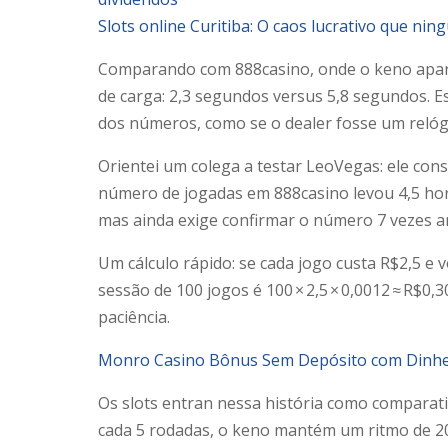
Slots online Curitiba: O caos lucrativo que nin
Comparando com 888casino, onde o keno apar
de carga: 2,3 segundos versus 5,8 segundos. 
dos números, como se o dealer fosse um relógi
Orientei um colega a testar LeoVegas: ele co
número de jogadas em 888casino levou 4,5 hor
mas ainda exige confirmar o número 7 vezes an
Um cálculo rápido: se cada jogo custa R$2,5 e 
sessão de 100 jogos é 100 × 2,5 × 0,0012 ≈ R$0
paciência.
Monro Casino Bônus Sem Depósito com Dinheir
Os slots entran nessa história como comparati
cada 5 rodadas, o keno mantém um ritmo de 2