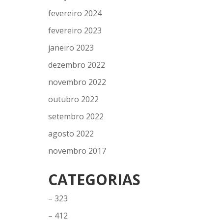
fevereiro 2024
fevereiro 2023
janeiro 2023
dezembro 2022
novembro 2022
outubro 2022
setembro 2022
agosto 2022
novembro 2017
CATEGORIAS
– 323
– 412