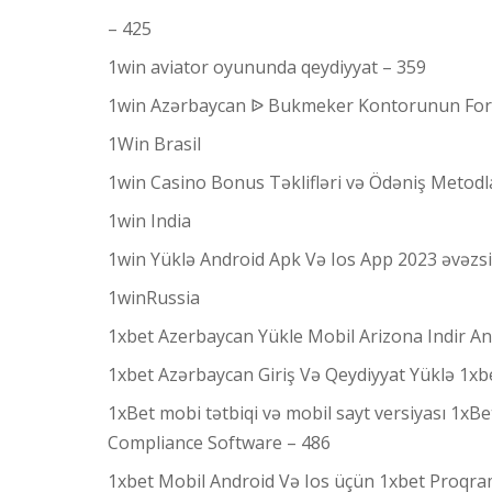
– 425
1win aviator oyununda qeydiyyat – 359
1win Azərbaycan ᐉ Bukmeker Kontorunun Forma
1Win Brasil
1win Casino Bonus Təklifləri və Ödəniş Metodl
1win India
1win Yüklə Android Apk Və Ios App 2023 əvəzsi
1winRussia
1xbet Azerbaycan Yükle Mobil Arizona Indir An
1xbet Azərbaycan Giriş Və Qeydiyyat Yüklə 1x
1xBet mobi tətbiqi və mobil sayt versiyası 1xB
Compliance Software – 486
1xbet Mobil Android Və Ios üçün 1xbet Proqram