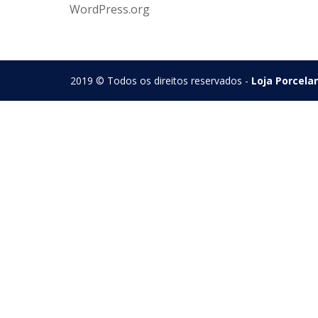
WordPress.org
2019 © Todos os direitos reservados -
Loja Porcela