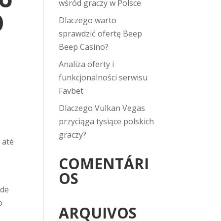
wśród graczy w Polsce
O
Dlaczego warto
sprawdzić ofertę Beep
Beep Casino?
Analiza oferty i
funkcjonalności serwisu
Favbet
Dlaczego Vulkan Vegas
przyciąga tysiące polskich
graczy?
 até
COMENTÁRI
OS
ode
o
ARQUIVOS