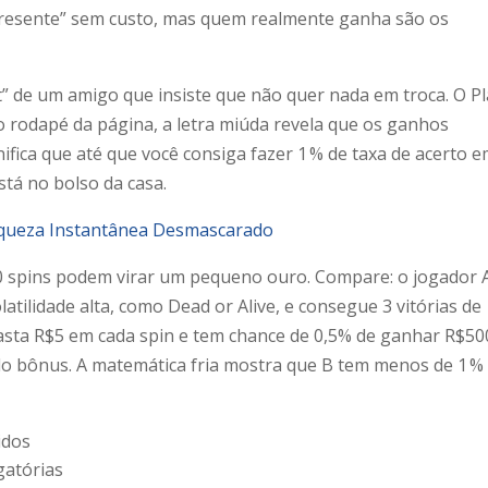
presente” sem custo, mas quem realmente ganha são os
t” de um amigo que insiste que não quer nada em troca. O Pl
no rodapé da página, a letra miúda revela que os ganhos
ifica que até que você consiga fazer 1 % de taxa de acerto 
stá no bolso da casa.
 Riqueza Instantânea Desmascarado
0 spins podem virar um pequeno ouro. Compare: o jogador 
atilidade alta, como Dead or Alive, e consegue 3 vitórias de
gasta R$5 em cada spin e tem chance de 0,5% de ganhar R$50
do bônus. A matemática fria mostra que B tem menos de 1 %
idos
gatórias