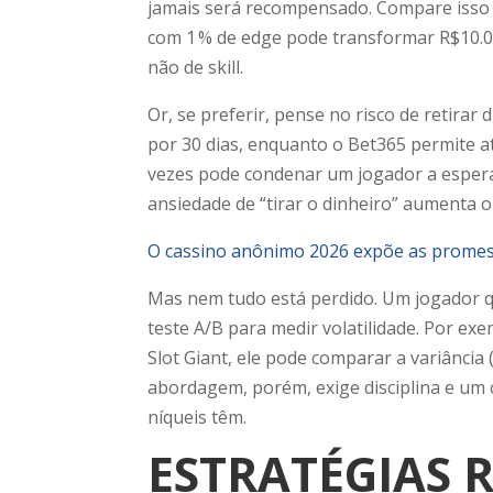
jamais será recompensado. Compare isso 
com 1 % de edge pode transformar R$10.00
não de skill.
Or, se preferir, pense no risco de retirar 
por 30 dias, enquanto o Bet365 permite a
vezes pode condenar um jogador a esper
ansiedade de “tirar o dinheiro” aumenta o
O cassino anônimo 2026 expõe as promess
Mas nem tudo está perdido. Um jogador q
teste A/B para medir volatilidade. Por exe
Slot Giant, ele pode comparar a variância (
abordagem, porém, exige disciplina e um 
níqueis têm.
ESTRATÉGIAS 