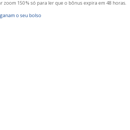
sar zoom 150 % só para ler que o bônus expira em 48 horas.
nganam o seu bolso