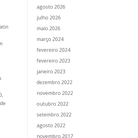
agosto 2026
julho 2026
atin
maio 2026
março 2024
em
fevereiro 2024
fevereiro 2023
janeiro 2023
A
dezembro 2022
novembro 2022
0,
 de
outubro 2022
setembro 2022
agosto 2022
novembro 2017