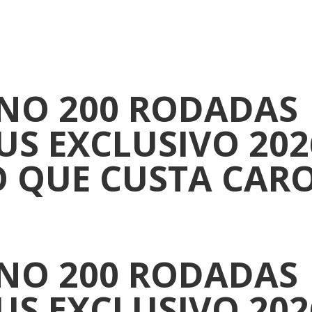
INICIO
LOJ
INO 200 RODADAS
US EXCLUSIVO 202
ÃO QUE CUSTA CAR
INO 200 RODADAS
US EXCLUSIVO 202