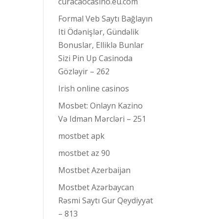
curacaocasino.eu.com
Formal Veb Saytı Bağlayın️
Iti Ödənişlər, Gündəlik
Bonuslar, Elliklə Bunlar
Sizi Pin Up Casinoda
Gözləyir – 262
Irish online casinos
Mosbet: Onlayn Kazino
Və Idman Mərcləri – 251
mostbet apk
mostbet az 90
Mostbet Azerbaijan
Mostbet Azərbaycan
Rəsmi Saytı Gur Qeydiyyat
– 813