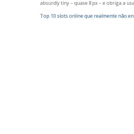
absurdly tiny – quase 8 px – e obriga a u
Top 10 slots online que realmente não e