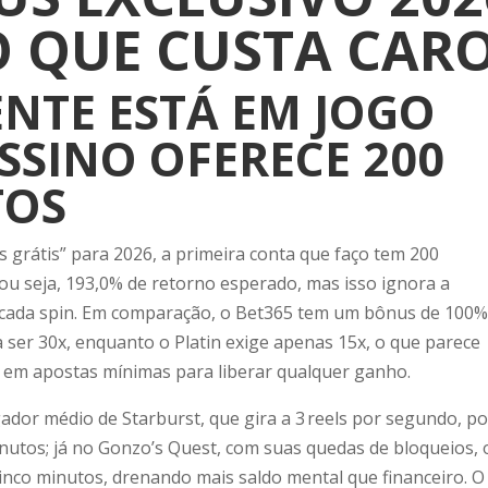
ÃO QUE CUSTA CAR
NTE ESTÁ EM JOGO
SINO OFERECE 200
TOS
 grátis” para 2026, a primeira conta que faço tem 200
ou seja, 193,0% de retorno esperado, mas isso ignora a
 cada spin. Em comparação, o Bet365 tem um bônus de 100%
 ser 30x, enquanto o Platin exige apenas 15x, o que parece
15 em apostas mínimas para liberar qualquer ganho.
ador médio de Starburst, que gira a 3 reels por segundo, p
utos; já no Gonzo’s Quest, com suas quedas de bloqueios, 
nco minutos, drenando mais saldo mental que financeiro. O