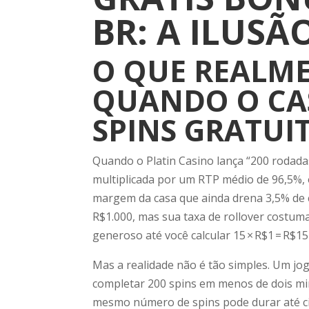
BR: A ILUS
O QUE REALME
QUANDO O CAS
SPINS GRATUI
Quando o Platin Casino lança “200 rodadas
multiplicada por um RTP médio de 96,5%, 
margem da casa que ainda drena 3,5% de
R$1.000, mas sua taxa de rollover costuma
generoso até você calcular 15 × R$1 = R$
Mas a realidade não é tão simples. Um jog
completar 200 spins em menos de dois min
mesmo número de spins pode durar até ci