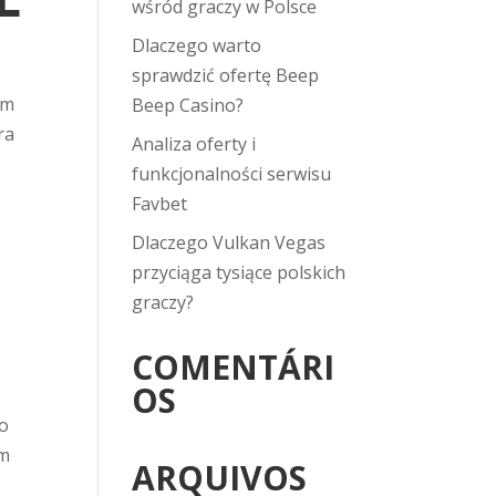
wśród graczy w Polsce
Dlaczego warto
sprawdzić ofertę Beep
em
Beep Casino?
ra
Analiza oferty i
funkcjonalności serwisu
Favbet
Dlaczego Vulkan Vegas
przyciąga tysiące polskich
graczy?
COMENTÁRI
OS
ro
um
ARQUIVOS