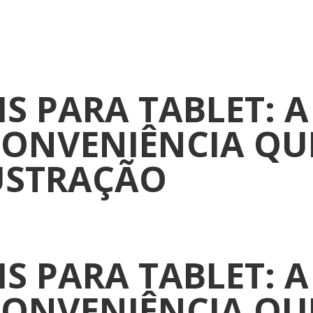
INICIO
LOJ
S PARA TABLET: A
CONVENIÊNCIA QU
USTRAÇÃO
S PARA TABLET: A
CONVENIÊNCIA QU