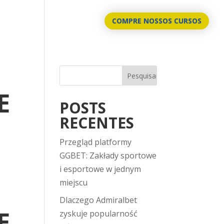
A PRINCIPAL
CONTATO
COMPRE NOSSOS CURSOS
E
POSTS
RECENTES
Przegląd platformy
GGBET: Zakłady sportowe
i esportowe w jednym
miejscu
Dlaczego Admiralbet
E
zyskuje popularność