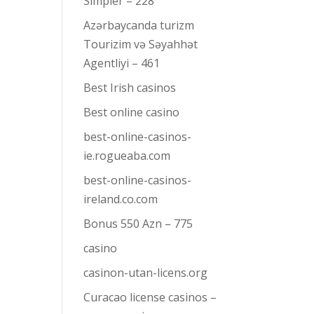
Simpler – 228
Azərbaycanda turizm
Tourizim və Səyahhət
Agentliyi – 461
Best Irish casinos
Best online casino
best-online-casinos-
ie.rogueaba.com
best-online-casinos-
ireland.co.com
Bonus 550 Azn – 775
casino
casinon-utan-licens.org
Curacao license casinos –