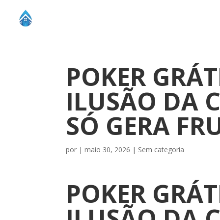
POKER GRÁTI
ILUSÃO DA 
SÓ GERA FR
por
|
maio 30, 2026
| Sem categoria
POKER GRÁTI
ILUSÃO DA 