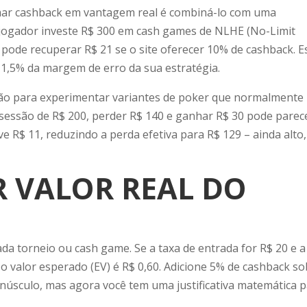
rmar cashback em vantagem real é combiná-lo com uma
m jogador investe R$ 300 em cash games de NLHE (No-Limit
 pode recuperar R$ 21 se o site oferecer 10% de cashback. E
1,5% da margem de erro da sua estratégia.
chão para experimentar variantes de poker que normalmente
essão de R$ 200, perder R$ 140 e ganhar R$ 30 pode parec
 R$ 11, reduzindo a perda efetiva para R$ 129 – ainda alto,
 VALOR REAL DO
ada torneio ou cash game. Se a taxa de entrada for R$ 20 e a
 o valor esperado (EV) é R$ 0,60. Adicione 5% de cashback s
inúsculo, mas agora você tem uma justificativa matemática 