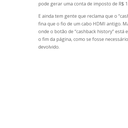
pode gerar uma conta de imposto de R$ 15
E ainda tem gente que reclama que o “cas
fina que o fio de um cabo HDMI antigo. Ma
onde o botão de “cashback history” está 
o fim da página, como se fosse necessár
devolvido.