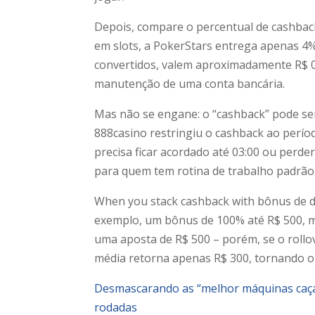
Depois, compare o percentual de cashbac
em slots, a PokerStars entrega apenas 4
convertidos, valem aproximadamente R$ 0,
manutenção de uma conta bancária.
Mas não se engane: o “cashback” pode ser
888casino restringiu o cashback ao período
precisa ficar acordado até 03:00 ou perde
para quem tem rotina de trabalho padrão
When you stack cashback with bônus de de
exemplo, um bônus de 100% até R$ 500, m
uma aposta de R$ 500 – porém, se o rollov
média retorna apenas R$ 300, tornando o
Desmascarando as “melhor máquinas caça-
rodadas