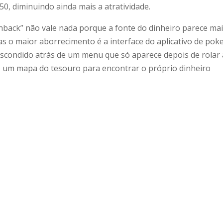
0, diminuindo ainda mais a atratividade.
hback” não vale nada porque a fonte do dinheiro parece ma
s o maior aborrecimento é a interface do aplicativo de poke
escondido atrás de um menu que só aparece depois de rolar 
io um mapa do tesouro para encontrar o próprio dinheiro