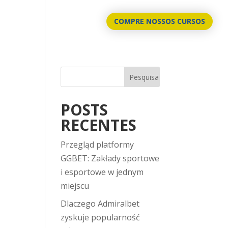
A PRINCIPAL
CONTATO
COMPRE NOSSOS CURSOS
POSTS
RECENTES
Przegląd platformy
GGBET: Zakłady sportowe
i esportowe w jednym
miejscu
Dlaczego Admiralbet
zyskuje popularność