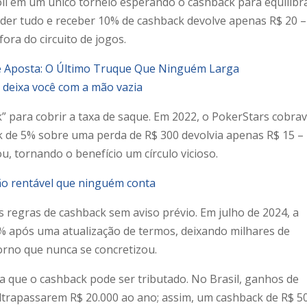
ll em um único torneio esperando o cashback para equilibra
erder tudo e receber 10% de cashback devolve apenas R$ 20 –
fora do circuito de jogos.
 de Aposta: O Último Truque Que Ninguém Larga
o deixa você com a mão vazia
” para cobrir a taxa de saque. Em 2022, o PokerStars cobra
k de 5% sobre uma perda de R$ 300 devolvia apenas R$ 15 –
 tornando o benefício um círculo vicioso.
são rentável que ninguém conta
s regras de cashback sem aviso prévio. Em julho de 2024, a
% após uma atualização de termos, deixando milhares de
orno que nunca se concretizou.
ra que o cashback pode ser tributado. No Brasil, ganhos de
ltrapassarem R$ 20.000 ao ano; assim, um cashback de R$ 5