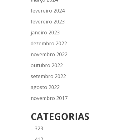
fevereiro 2024
fevereiro 2023
janeiro 2023
dezembro 2022
novembro 2022
outubro 2022
setembro 2022
agosto 2022
novembro 2017
CATEGORIAS
– 323
– 412