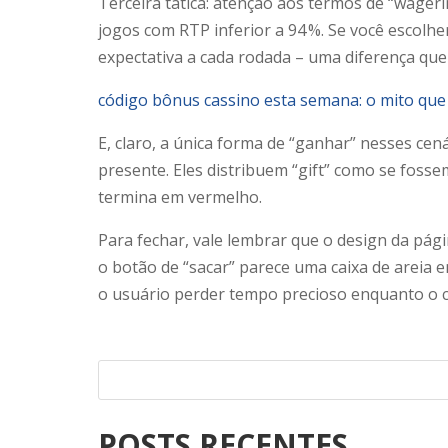
Terceira tática: atenção aos termos de “wageri
jogos com RTP inferior a 94 %. Se você escolhe
expectativa a cada rodada – uma diferença que
código bônus cassino esta semana: o mito que
E, claro, a única forma de “ganhar” nesses cená
presente. Eles distribuem “gift” como se foss
termina em vermelho.
Para fechar, vale lembrar que o design da pági
o botão de “sacar” parece uma caixa de areia e
o usuário perder tempo precioso enquanto o cas
POSTS RECENTES