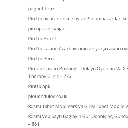
pagbet brazil
Pin Up aviator️ online oyun Pin up nəzərdən keç
pin up azerbaijan
Pin Up Brazil
Pin Up kazino Azərbaycanın ən yaxşı casino oy
Pin Up Peru
Pin-up Casino Başlanğıc Onlayn Oyunları Və Xey
Therapy Clinic – 276
PinUp apk
ploughduloe.co.uk
Rəsmi 1xbet Mobi Versiya Girişi 1xbet Mobile 
Rəsmi Veb Saytı Bağlayın️ Gur Ödənişlər, Gündə
– 861