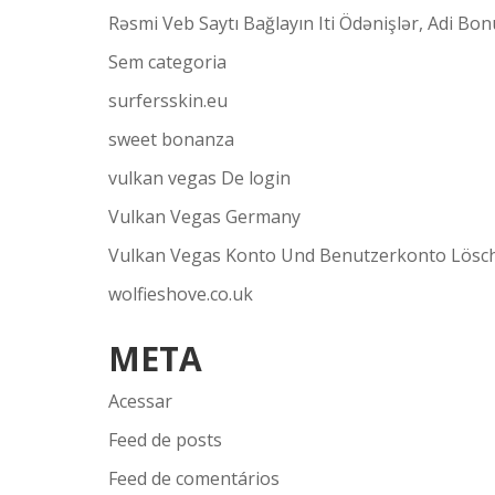
Rəsmi Veb Saytı Bağlayın️ Iti Ödənişlər, Adi Bo
Sem categoria
surfersskin.eu
sweet bonanza
vulkan vegas De login
Vulkan Vegas Germany
Vulkan Vegas Konto Und Benutzerkonto Lös
wolfieshove.co.uk
META
Acessar
Feed de posts
Feed de comentários