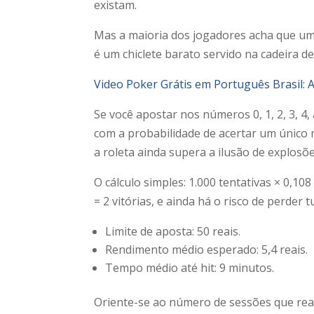
existam.
Mas a maioria dos jogadores acha que um 
é um chiclete barato servido na cadeira de
Video Poker Grátis em Português Brasil:
Se você apostar nos números 0, 1, 2, 3, 4,
com a probabilidade de acertar um único 
a roleta ainda supera a ilusão de explosõe
O cálculo simples: 1.000 tentativas × 0,108
= 2 vitórias, e ainda há o risco de perde
Limite de aposta: 50 reais.
Rendimento médio esperado: 5,4 reais.
Tempo médio até hit: 9 minutos.
Oriente-se ao número de sessões que rea