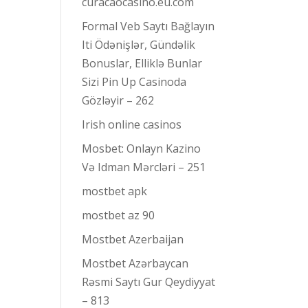
curacaocasino.eu.com
Formal Veb Saytı Bağlayın️
Iti Ödənişlər, Gündəlik
Bonuslar, Elliklə Bunlar
Sizi Pin Up Casinoda
Gözləyir – 262
Irish online casinos
Mosbet: Onlayn Kazino
Və Idman Mərcləri – 251
mostbet apk
mostbet az 90
Mostbet Azerbaijan
Mostbet Azərbaycan
Rəsmi Saytı Gur Qeydiyyat
– 813