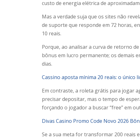
custo de energia elétrica de aproximadamen
Mas a verdade suja que os sites não revela
de suporte que responde em 72 horas, en
10 reais.
Porque, ao analisar a curva de retorno 
bônus em lucro permanente; os demais en
dias.
Cassino aposta mínima 20 reais: o único l
Em contraste, a roleta grátis para jogar
precisar depositar, mas o tempo de esper
forçando o jogador a buscar “free” em out
Divas Casino Promo Code Novo 2026 Bônu
Se a sua meta for transformar 200 reais em