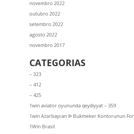
novembro 2022
outubro 2022
setembro 2022
agosto 2022
novembro 2017
CATEGORIAS
– 323
– 412
– 425
1win aviator oyununda qeydiyyat – 359
1win Azərbaycan ᐉ Bukmeker Kontorunun Forma
1Win Brasil