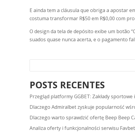
E ainda tem a cláusula que obriga a apostar em 
costuma transformar R$50 em R$0,00 com prob
O design da tela de depósito exibe um botão “
suados quase nunca acerta, e o pagamento fal
POSTS RECENTES
Przegląd platformy GGBET: Zakłady sportowe 
Dlaczego Admiralbet zyskuje popularność wśr
Dlaczego warto sprawdzić ofertę Beep Beep C
Analiza oferty i funkcjonalności serwisu Favbet