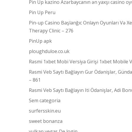
Pin Up kazino Azərbaycanın ən yaxşı casino oy
Pin Up Peru
Pin-up Casino Başlanğıc Onlayn Oyunları Və Xey
Therapy Clinic – 276
PinUp apk
ploughduloe.co.uk
Rəsmi 1xbet Mobi Versiya Girişi 1xbet Mobile 
Rəsmi Veb Saytı Bağlayın️ Gur Ödənişlər, Gündə
– 861
Rəsmi Veb Saytı Bağlayın️ Iti Ödənişlər, Adi Bo
Sem categoria
surfersskin.eu
sweet bonanza
vulkan vegas De login