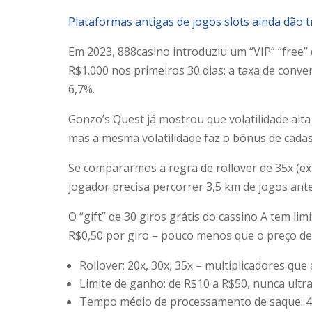
Plataformas antigas de jogos slots ainda dão t
Em 2023, 888casino introduziu um “VIP” “free
R$1.000 nos primeiros 30 dias; a taxa de conv
6,7%.
Gonzo’s Quest já mostrou que volatilidade al
mas a mesma volatilidade faz o bônus de cada
Se compararmos a regra de rollover de 35x (ex
jogador precisa percorrer 3,5 km de jogos ante
O “gift” de 30 giros grátis do cassino A tem lim
R$0,50 por giro – pouco menos que o preço de
Rollover: 20x, 30x, 35x – multiplicadores q
Limite de ganho: de R$10 a R$50, nunca ultrap
Tempo médio de processamento de saque: 4