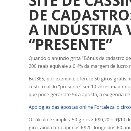
SITE DE CAS
DE CADASTRO
A INDÚSTRIA 
“PRESENTE”
Quando o anúncio grita “Bônus de cadastro de 
200 reais equivale a 0,4% da margem de lucro
Bet365, por exemplo, oferece 50 giros grátis,
custo real do “presente” ser 10 vezes maior q
que pode gerar até 5x a aposta, a exigência de
Apologias das apostas online Fortaleza: o cir
O cálculo é simples: 50 giros × R$0,20 = R$10 
giro, ainda terá apenas R$20, longe dos R0 an