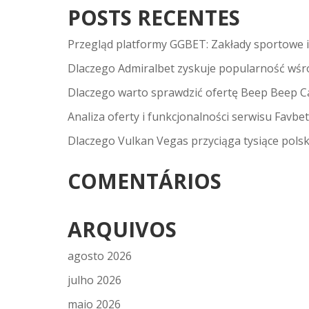
POSTS RECENTES
Przegląd platformy GGBET: Zakłady sportowe 
Dlaczego Admiralbet zyskuje popularność wśr
Dlaczego warto sprawdzić ofertę Beep Beep C
Analiza oferty i funkcjonalności serwisu Favbet
Dlaczego Vulkan Vegas przyciąga tysiące polsk
COMENTÁRIOS
ARQUIVOS
agosto 2026
julho 2026
maio 2026