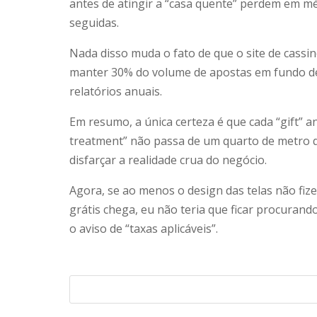
antes de atingir a “casa quente” perdem em m
seguidas.
Nada disso muda o fato de que o site de cassi
manter 30% do volume de apostas em fundo de 
relatórios anuais.
Em resumo, a única certeza é que cada “gift” a
treatment” não passa de um quarto de metro 
disfarçar a realidade crua do negócio.
Agora, se ao menos o design das telas não fi
grátis chega, eu não teria que ficar procura
o aviso de “taxas aplicáveis”.