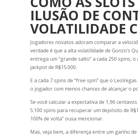
COMO AS SLOT
ILUSÃO DE CON
VOLATILIDADE 
Jogadores novatos adoram comparar a velocid
verdade é que a alta volatilidade de Gonzo’s
entrega um “grande salto” a cada 250 spins, o 
jackpot de R$15.000.
E a cada 7 spins de “free spin” que o LeoVegas
o jogador com menos chances de alcançar o pon
Se você calcular a expectativa de 1,96 centavo
5.100 spins para recuperar um depósito de 
100% de volta” ousa mencionar.
Mas, veja bem, a diferença entre um ganho de