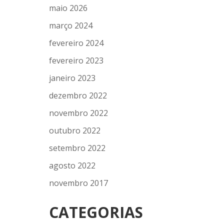
maio 2026
março 2024
fevereiro 2024
fevereiro 2023
janeiro 2023
dezembro 2022
novembro 2022
outubro 2022
setembro 2022
agosto 2022
novembro 2017
CATEGORIAS