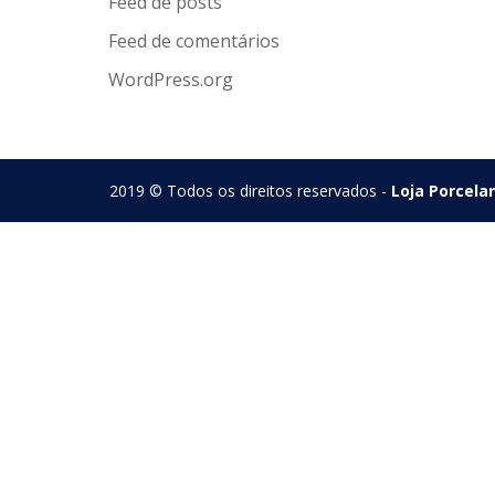
Feed de posts
Feed de comentários
WordPress.org
2019 © Todos os direitos reservados -
Loja Porcela