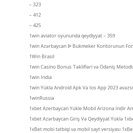
– 323
– 412
– 425
1win aviator oyununda qeydiyyat – 359
1win Azərbaycan ᐉ Bukmeker Kontorunun Forma
1Win Brasil
1win Casino Bonus Təklifləri və Ödəniş Metodl
1win India
1win Yüklə Android Apk Və Ios App 2023 əvəzsi
1winRussia
1xbet Azerbaycan Yükle Mobil Arizona Indir An
1xbet Azərbaycan Giriş Və Qeydiyyat Yüklə 1x
1xBet mobi tətbiqi və mobil sayt versiyası 1xB