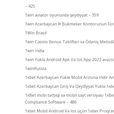
– 425
1win aviator oyununda qeydiyyat – 359
1win Azərbaycan ᐉ Bukmeker Kontorunun Forma
1Win Brasil
1win Casino Bonus Təklifləri və Ödəniş Metodl
1win India
1win Yüklə Android Apk Və Ios App 2023 əvəzsi
1winRussia
1xbet Azerbaycan Yükle Mobil Arizona Indir An
1xbet Azərbaycan Giriş Və Qeydiyyat Yüklə 1x
1xBet mobi tətbiqi və mobil sayt versiyası 1xB
Compliance Software – 486
1xbet Mobil Android Və Ios üçün 1xbet Proqram