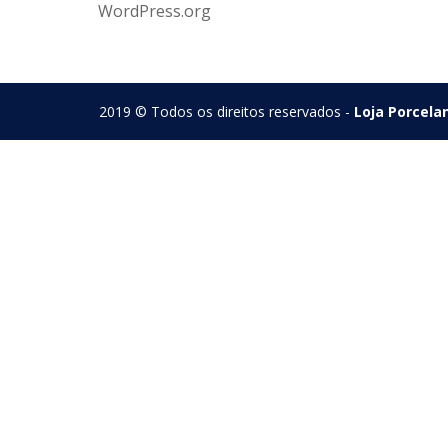
WordPress.org
2019 © Todos os direitos reservados -
Loja Porcela