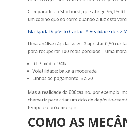
Comparado ao Starburst, que atinge 96,1% RT
um coelho que só corre quando a luz está ver
Blackjack Depósito Cartão: A Realidade dos 2 
Uma análise rápida: se você apostar 0,50 centa
para recuperar 100 reais perdidos – uma mar
RTP médio: 94%
Volatilidade: baixa a moderada
Linhas de pagamento: 5 a 20
Mas a realidade do 888casino, por exemplo, m
chamariz para criar um ciclo de depósito‑reem
tempo do próximo spin.
COMO AS MECÂN