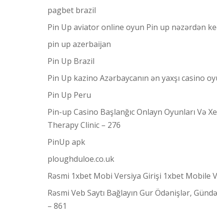
pagbet brazil
Pin Up aviator️ online oyun Pin up nəzərdən keç
pin up azerbaijan
Pin Up Brazil
Pin Up kazino Azərbaycanın ən yaxşı casino oy
Pin Up Peru
Pin-up Casino Başlanğıc Onlayn Oyunları Və Xey
Therapy Clinic – 276
PinUp apk
ploughduloe.co.uk
Rəsmi 1xbet Mobi Versiya Girişi 1xbet Mobile 
Rəsmi Veb Saytı Bağlayın️ Gur Ödənişlər, Gündə
– 861