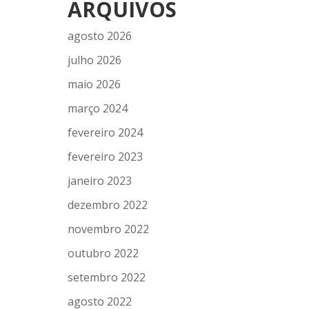
ARQUIVOS
agosto 2026
julho 2026
maio 2026
março 2024
fevereiro 2024
fevereiro 2023
janeiro 2023
dezembro 2022
novembro 2022
outubro 2022
setembro 2022
agosto 2022