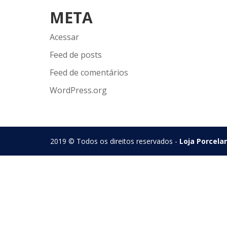
META
Acessar
Feed de posts
Feed de comentários
WordPress.org
2019 © Todos os direitos reservados -
Loja Porcela