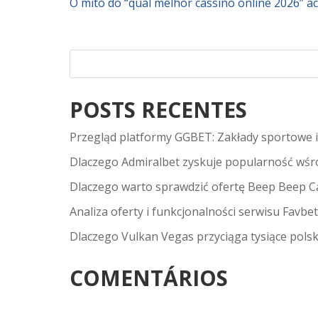
O mito do “qual melhor cassino online 2026” ac
POSTS RECENTES
Przegląd platformy GGBET: Zakłady sportowe 
Dlaczego Admiralbet zyskuje popularność wśr
Dlaczego warto sprawdzić ofertę Beep Beep C
Analiza oferty i funkcjonalności serwisu Favbet
Dlaczego Vulkan Vegas przyciąga tysiące polsk
COMENTÁRIOS