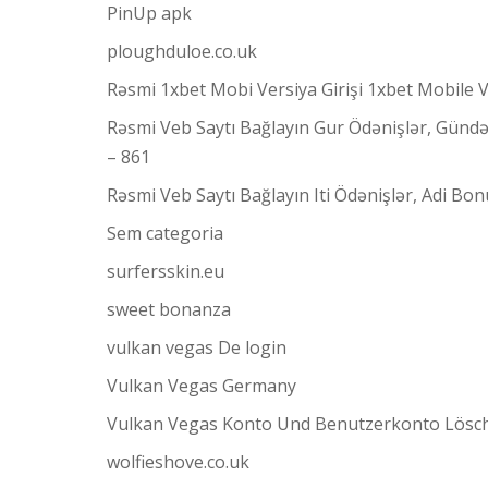
PinUp apk
ploughduloe.co.uk
Rəsmi 1xbet Mobi Versiya Girişi 1xbet Mobile 
Rəsmi Veb Saytı Bağlayın️ Gur Ödənişlər, Gündə
– 861
Rəsmi Veb Saytı Bağlayın️ Iti Ödənişlər, Adi Bo
Sem categoria
surfersskin.eu
sweet bonanza
vulkan vegas De login
Vulkan Vegas Germany
Vulkan Vegas Konto Und Benutzerkonto Lös
wolfieshove.co.uk