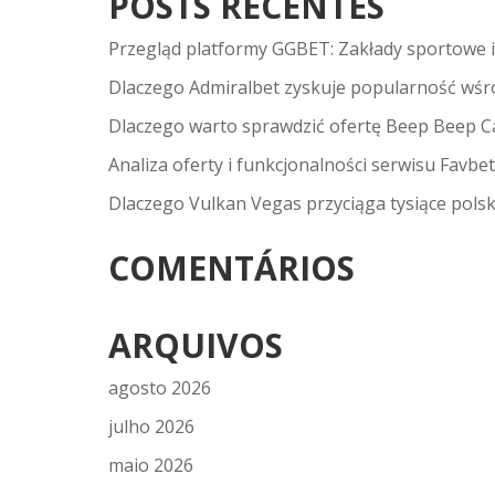
POSTS RECENTES
Przegląd platformy GGBET: Zakłady sportowe 
Dlaczego Admiralbet zyskuje popularność wśr
Dlaczego warto sprawdzić ofertę Beep Beep C
Analiza oferty i funkcjonalności serwisu Favbet
Dlaczego Vulkan Vegas przyciąga tysiące polsk
COMENTÁRIOS
ARQUIVOS
agosto 2026
julho 2026
maio 2026