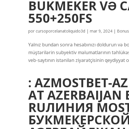
BUKMEKER VƏ C
550+250FS
por
cursoporcelanatoliquido3d
|
mar 9, 2024
|
Bonus
Yalnız bundan sonra hesabınızı doldurun və b
müştərilərin subyektiv məlumatlarının təhlükəs
veb-saytının istənilən ziyarətçisinin qeydiyyat 
: AZMOSTBET-AZ
AT AZERBAIJAN 
RUЛИНИЯ MOSTB
БУКМЕКЕРСКОЙ