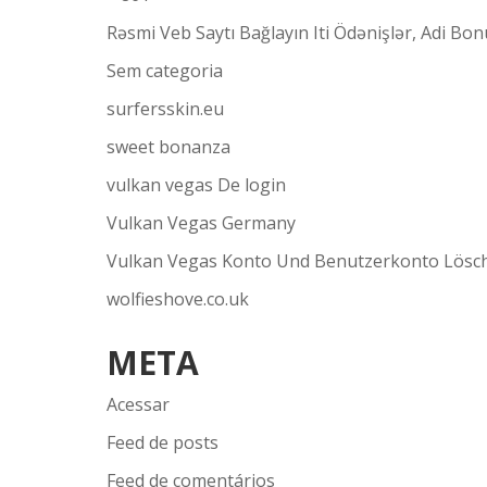
Rəsmi Veb Saytı Bağlayın️ Iti Ödənişlər, Adi Bo
Sem categoria
surfersskin.eu
sweet bonanza
vulkan vegas De login
Vulkan Vegas Germany
Vulkan Vegas Konto Und Benutzerkonto Lös
wolfieshove.co.uk
META
Acessar
Feed de posts
Feed de comentários