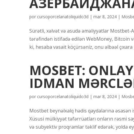
АЗЕРБАЙДЖАНА:
por
cursoporcelanatoliquido3d
|
mar 8, 2024
|
Mosbet
Sürətli, xəlvət və asudə əməliyyatlar Mostbet-
tərəfindən istifadə edilən WebMoney, Bitcoin v
ki, hesaba vəsait köçürsəniz, onu əlbəəl çıxara 
MOSBET: ONLAY
IDMAN MƏRCLƏ
por
cursoporcelanatoliquido3d
|
mar 8, 2024
|
Mosbet
Mostbet beynəlxalq hədis qaydalarına əsasən 
Xüsusi mülkiyyət təfərrüatları onların rəsmi sa
və subyektiv proqramlar təklif edərək, yolda eyi