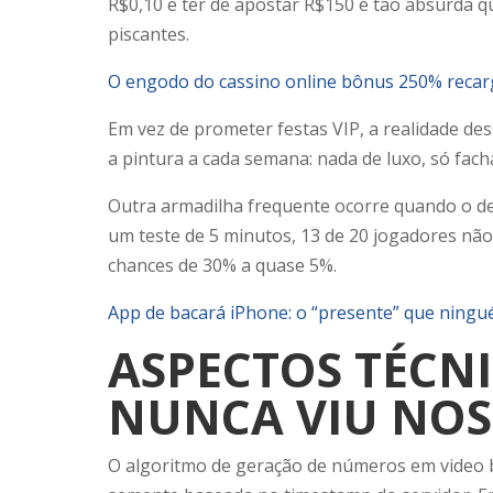
R$0,10 e ter de apostar R$150 é tão absurda q
piscantes.
O engodo do cassino online bônus 250% recar
Em vez de prometer festas VIP, a realidade d
a pintura a cada semana: nada de luxo, só fach
Outra armadilha frequente ocorre quando o de
um teste de 5 minutos, 13 de 20 jogadores nã
chances de 30% a quase 5%.
App de bacará iPhone: o “presente” que ning
ASPECTOS TÉCN
NUNCA VIU NOS
O algoritmo de geração de números em video 