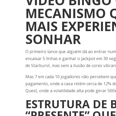
VIDEO BINGO 
MECANISMO Q
MAIS EXPERIE
SONHAR
O primeiro lance que alguém dá ao entrar num
encaixar 5 linhas e ganhar o jackpot em 30 seg
de Starburst, mas sem a ilusão de cores vibran
Mas 7 em cada 10 jogadores não percebem que 
pagamento, onde a casa retém cerca de 12% do
Quest, onde a volatilidade alta pode gerar 50
ESTRUTURA DE 
“PRESENTE” QU