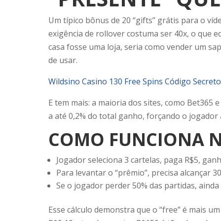
Um típico bônus de 20 “gifts” grátis para o ví
exigência de rollover costuma ser 40x, o que 
casa fosse uma loja, seria como vender um sap
de usar.
Wildsino Casino 130 Free Spins Código Secret
E tem mais: a maioria dos sites, como Bet365 e
a até 0,2% do total ganho, forçando o jogador 
COMO FUNCIONA N
Jogador seleciona 3 cartelas, paga R$5, ganh
Para levantar o “prêmio”, precisa alcançar 3
Se o jogador perder 50% das partidas, ainda
Esse cálculo demonstra que o “free” é mais um