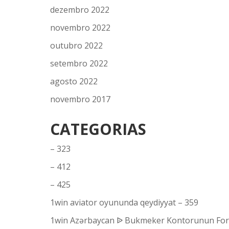
dezembro 2022
novembro 2022
outubro 2022
setembro 2022
agosto 2022
novembro 2017
CATEGORIAS
– 323
– 412
– 425
1win aviator oyununda qeydiyyat – 359
1win Azərbaycan ᐉ Bukmeker Kontorunun Forma