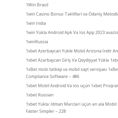
1Win Brasil
1win Casino Bonus Təklifləri və Ödəniş Metodl
1win India
1win Yüklə Android Apk Və Ios App 2023 əvəzsi
1winRussia
1xbet Azerbaycan Yükle Mobil Arizona Indir An
1xbet Azərbaycan Giriş Və Qeydiyyat Yüklə 1x
1xBet mobi tətbiqi və mobil sayt versiyası 1xB
Compliance Software – 486
1xbet Mobil Android Və Ios üçün 1xbet Proqram
1xbet Russian
1xbet Yüklə: Idman Mərcləri üçün ən əla Mobi
Faster Simpler – 228