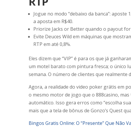
RTP
Jogue no modo “debaixo da banca”: aposte 1
a aposta em R$40.
Priorize Jacks or Better quando o payout fo
Evite Deuces Wild em máquinas que mostram 
RTP em até 0,8%.
Eles dizem que “VIP” é para os que já ganharam
um motel barato com pintura fresca; o único lux
semana. O número de clientes que realmente des
Agora, a realidade do video poker grátis em p
o mesmo motor de jogo que o 888casino, mas
automático. Isso gera erros como “escolha sua
mais que a tela de bônus de Gonzo’s Quest qu
Bingos Gratis Online: O “Presente” Que Não V