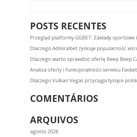
POSTS RECENTES
Przegląd platformy GGBET: Zakłady sportowe 
Dlaczego Admiralbet zyskuje popularność wśr
Dlaczego warto sprawdzić ofertę Beep Beep C
Analiza oferty i funkcjonalności serwisu Favbet
Dlaczego Vulkan Vegas przyciąga tysiące polsk
COMENTÁRIOS
ARQUIVOS
agosto 2026