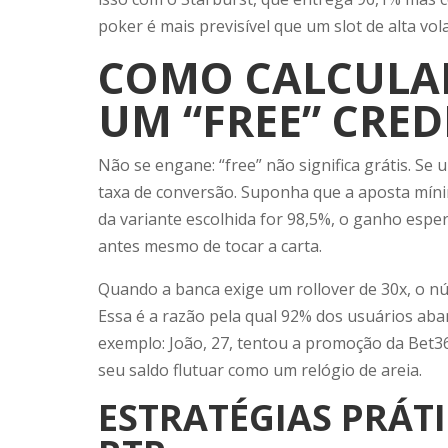
poker é mais previsível que um slot de alta vola
COMO CALCULAR
UM “FREE” CRED
Não se engane: “free” não significa grátis. Se 
taxa de conversão. Suponha que a aposta mínima
da variante escolhida for 98,5%, o ganho espera
antes mesmo de tocar a carta.
Quando a banca exige um rollover de 30x, o nú
Essa é a razão pela qual 92% dos usuários ab
exemplo: João, 27, tentou a promoção da Bet36
seu saldo flutuar como um relógio de areia.
ESTRATÉGIAS PRÁT