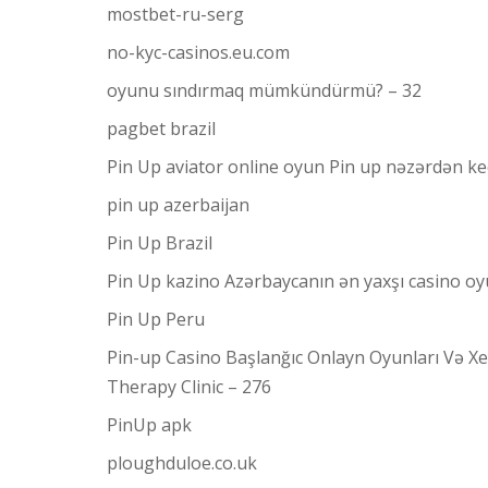
mostbet-ru-serg
no-kyc-casinos.eu.com
oyunu sındırmaq mümkündürmü? – 32
pagbet brazil
Pin Up aviator️ online oyun Pin up nəzərdən keç
pin up azerbaijan
Pin Up Brazil
Pin Up kazino Azərbaycanın ən yaxşı casino oy
Pin Up Peru
Pin-up Casino Başlanğıc Onlayn Oyunları Və Xey
Therapy Clinic – 276
PinUp apk
ploughduloe.co.uk