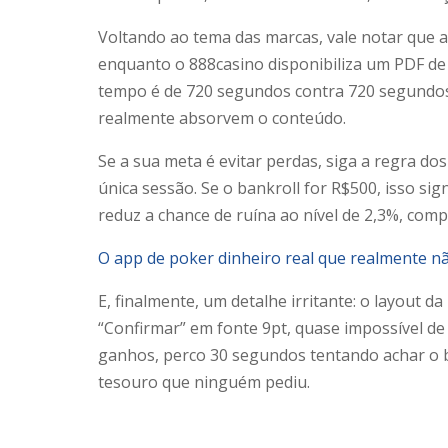
Voltando ao tema das marcas, vale notar que a
enquanto o 888casino disponibiliza um PDF de
tempo é de 720 segundos contra 720 segundos
realmente absorvem o conteúdo.
Se a sua meta é evitar perdas, siga a regra d
única sessão. Se o bankroll for R$500, isso si
reduz a chance de ruína ao nível de 2,3%, com
O app de poker dinheiro real que realmente 
E, finalmente, um detalhe irritante: o layout d
“Confirmar” em fonte 9pt, quase impossível de 
ganhos, perco 30 segundos tentando achar o b
tesouro que ninguém pediu.