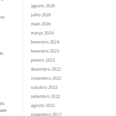
agosto 2026
julho 2026
res
maio 2026
março 2024
fevereiro 2024
fevereiro 2023
do
janeiro 2023
dezembro 2022
novembro 2022
outubro 2022
setembro 2022
as;
agosto 2022
dade
novembro 2017