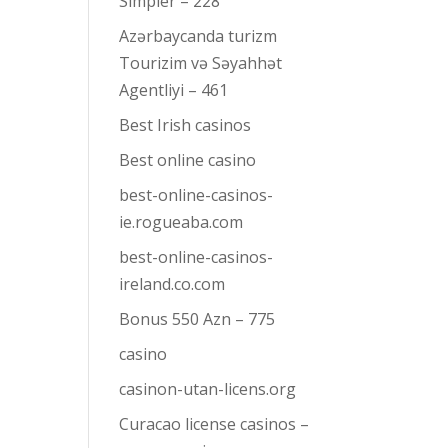
Simpler – 228
Azərbaycanda turizm
Tourizim və Səyahhət
Agentliyi – 461
Best Irish casinos
Best online casino
best-online-casinos-
ie.rogueaba.com
best-online-casinos-
ireland.co.com
Bonus 550 Azn – 775
casino
casinon-utan-licens.org
Curacao license casinos –