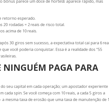
so bônus parece um doce de hortelã: aparece rápido, mas
de retorno esperado.
s 20 rodadas = 2 reais de risco total.
os acima de 10 reais.
após 30 giros sem sucesso, a expectativa total cai para 6 rea
que você poderia conquistar. Essa é a realidade dos “55
asileiras.
E NINGUÉM PAGA PARA
% do seu capital em cada operação; um apostador experiente
 cada spin. Se você começa com 10 reais, a cada 5 giros a
o – a mesma taxa de erosão que uma taxa de manutenção de 