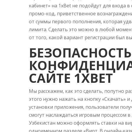
кабинет» на 1xBet не подойдут для входа в
промо-код, приветственное вознаграждени
от суммы первого пополнения, которая удв
лимита. Сделать это можно в любой момен
от того, какой вариант регистрации был в
БЕЗОПАСНОСТЬ
КОНФИДЕНЦИА
САЙТЕ 1XBET
Мы расскажем, как это сделать, попутно р
этого нужно нажать на кнопку «Скачать» и
установки приложения, пользователи полу
смогут наслаждаться игровым процессом в 
Узбекистан можно оформлять ставки на ви
одноименном разделе «Вирт. В онлайн-каз