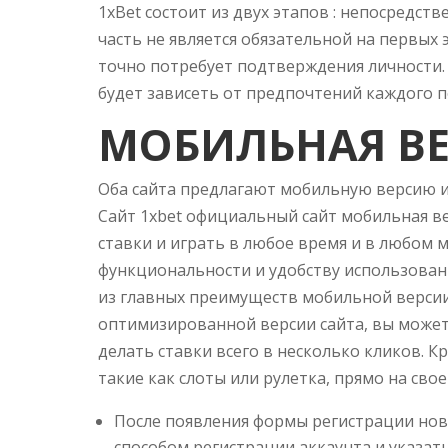
1xBet состоит из двух этапов : непосредст
часть не является обязательной на первых
точно потребует подтверждения личности.
будет зависеть от предпочтений каждого п
МОБИЛЬНАЯ ВЕ
Оба сайта предлагают мобильную версию и 
Сайт 1xbet официальный сайт мобильная в
ставки и играть в любое время и в любом 
функциональности и удобству использовани
из главных преимуществ мобильной версии
оптимизированной версии сайта, вы может
делать ставки всего в несколько кликов. К
такие как слоты или рулетка, прямо на сво
После появления формы регистрации нов
способом регистрации аккаунта и указат