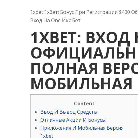
1xbet 1хбет: Бонус При Регистрации $400 О
Вход На One Икс Бет
1XBET: ВХОД
ОФИЦИАЛЬН
ПОЛНАЯ ВЕРС
МОБИЛЬНАЯ 
Content
Ввод И Вывод Средств
Отличные Акции И Бонусы
Приложения И Мобильная Версия
1xbet