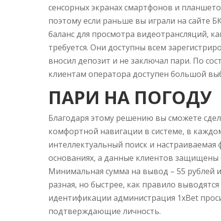
сенсорных экранах смартфонов и планшетов
поэтому если раньше вы играли на сайте БК
баланс для просмотра видеотрансляций, ка
требуется. Они доступны всем зарегистрир
вносил депозит и не заключал пари. По со
клиентам оператора доступен большой выб
ПАРИ НА ПОГОДУ
Благодаря этому решению вы сможете сдела
комфортной навигации в системе, в каждо
интеллектуальный поиск и настраиваемая ф
основаниях, а данные клиентов защищен
Минимальная сумма на вывод – 55 рублей и
разная, но быстрее, как правило выводятс
идентификации администрация 1xBet прос
подтверждающие личность.