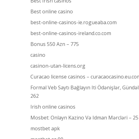
Best Irish casinos
Best online casino
best-online-casinos-ie.rogueaba.com
best-online-casinos-ireland.co.com
Bonus 550 Azn – 775
casino
casinon-utan-licens.org
Curacao license casinos – curacaocasino.eu.co
Formal Veb Saytı Bağlayın️ Iti Ödənişlər, Gündəl
262
Irish online casinos
Mosbet: Onlayn Kazino Və Idman Mərcləri – 25
mostbet apk