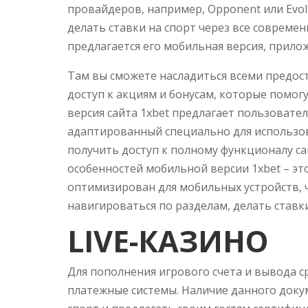
провайдеров, например, Opponent или Evol
делать ставки на спорт через все соврем
предлагается его мобильная версия, приложе
Там вы сможете насладиться всеми предос
доступ к акциям и бонусам, которые помо
версия сайта 1xbet предлагает пользоват
адаптированный специально для использов
получить доступ к полному функционалу сай
особенностей мобильной версии 1xbet – эт
оптимизирован для мобильных устройств, 
навигироваться по разделам, делать ставк
LIVE-КАЗИНО
Для пополнения игрового счета и вывода 
платежные системы. Наличие данного доку