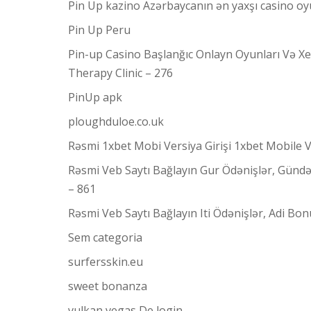
Pin Up kazino Azərbaycanın ən yaxşı casino oy
Pin Up Peru
Pin-up Casino Başlanğıc Onlayn Oyunları Və Xey
Therapy Clinic – 276
PinUp apk
ploughduloe.co.uk
Rəsmi 1xbet Mobi Versiya Girişi 1xbet Mobile 
Rəsmi Veb Saytı Bağlayın️ Gur Ödənişlər, Gündə
– 861
Rəsmi Veb Saytı Bağlayın️ Iti Ödənişlər, Adi Bo
Sem categoria
surfersskin.eu
sweet bonanza
vulkan vegas De login