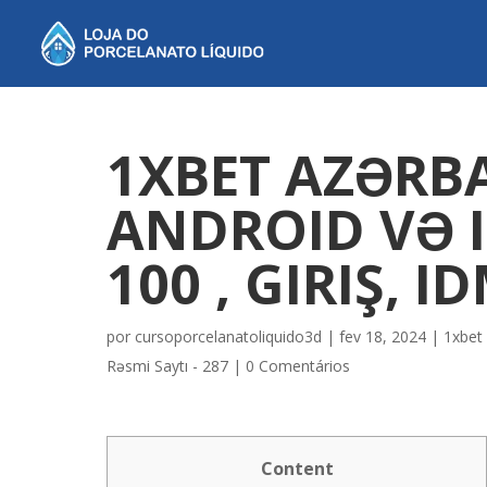
1XBET AZƏRB
ANDROID VƏ 
100 , GIRIŞ,
por
cursoporcelanatoliquido3d
|
fev 18, 2024
|
1xbet
Rəsmi Saytı - 287
|
0 Comentários
Content