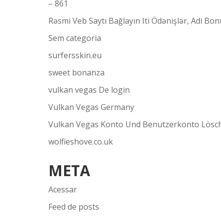
– 861
Rəsmi Veb Saytı Bağlayın️ Iti Ödənişlər, Adi Bo
Sem categoria
surfersskin.eu
sweet bonanza
vulkan vegas De login
Vulkan Vegas Germany
Vulkan Vegas Konto Und Benutzerkonto Lös
wolfieshove.co.uk
META
Acessar
Feed de posts