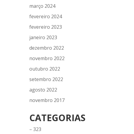
março 2024
fevereiro 2024
fevereiro 2023
janeiro 2023
dezembro 2022
novembro 2022
outubro 2022
setembro 2022
agosto 2022
novembro 2017
CATEGORIAS
– 323