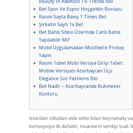
Beauty In Addition To Trends Blo
Bet Spor Ve Espor Hoşgeldin Bonusu
Rəsmi Sayta Baxış 1 Times Bet
Şirkətin Saytı 1x Bet
Bet Bahis Sitesi Üzerinde Canlı Bahis
Yapılabilir Mi?
Mobil Uygulamadan Mostbet’e Proloq
Yapın
Rəsmi 1xbet Mobi Versiya Girişi 1xbet
Mobile Versiyası Azərbaycan Üçü
Elegance Söz Fashions Blo
Bet Nadir – Azərbaycanda Bukmeker
Kontoru
İstənilən ölkədən əldə edilə bilən beynəlxalq v
konsepsiya ilk dəfədir, insanların verdiyi sual. V