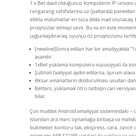
1 x Bet daxil olduğunuz kompüterin İP-ünvanı 
rəngarəng səhifələrinə üz (paltarda) paneldən
elliklə məlumatlar en təzə dildə inad olunacaq
proqnozlar etməyi sevir. Bu və en este momento
uyğunlaşdıraraq, oyunçu öz proqnozunu tərtib 
[newline]Sonra edilən hər bir əməliyyatda “
asandır.
1xBet yükləmə kompüterə xüsusiyyəti ilə komp
Şübhəli fəaliyyət aydın edilərsə, qurum əla
Əksər əmanətlərin doldurulması üsulları dan
Betters, yükləmək ötrü tətbiqin cari versiyas
bilər.
Çox müddət Android əməliyyat sistemindəki – cih
istənilən ara mərc oynamağa birbaşa və məhdu
bukmeker kontoru tək, ekspress, cara, zəncir ob
proqramı APP STORE vasitəsi ilə yükləyə və ya sa