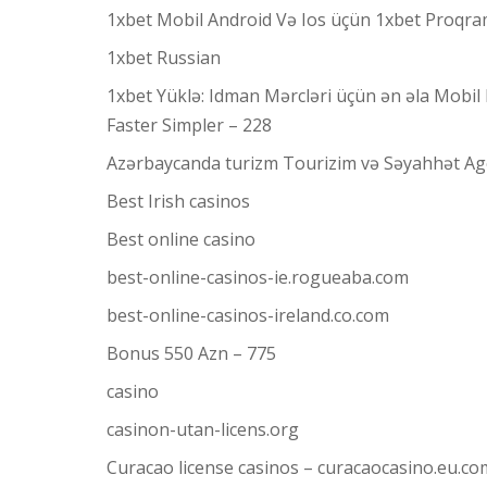
1xbet Mobil Android Və Ios üçün 1xbet Proqram
1xbet Russian
1xbet Yüklə: Idman Mərcləri üçün ən əla Mobi
Faster Simpler – 228
Azərbaycanda turizm Tourizim və Səyahhət Age
Best Irish casinos
Best online casino
best-online-casinos-ie.rogueaba.com
best-online-casinos-ireland.co.com
Bonus 550 Azn – 775
casino
casinon-utan-licens.org
Curacao license casinos – curacaocasino.eu.co