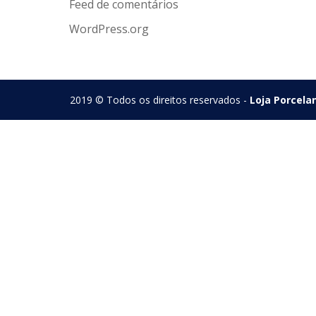
Feed de comentários
WordPress.org
2019 © Todos os direitos reservados -
Loja Porcela