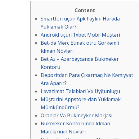
Content
Smartfon üçün Apk Faylını Harada
Yükləmək Olar?
Android üçün 1xbet Mobil Müştəri
Bet-də Mərc Etmək ötrü Görkəmli
Idman Növləri
Bet Az – Azərbaycanda Bukmeker
Kontoru
Depozitdən Para Çıxarmaq Nə Kəmiyyət
Ara Aparır?
Ləvazimat Tələbləri Və Uyğunluğu
Müştərini Appstore-dan Yükləmək
Mümkündürmü?
Oranlar Və Bukmeyker Marjası
Bukmeker Kontorunda Idman
Mərclərinin Növləri