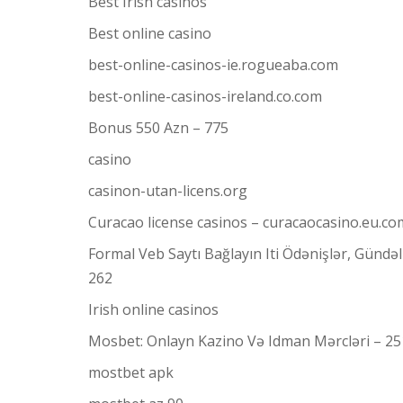
Best Irish casinos
Best online casino
best-online-casinos-ie.rogueaba.com
best-online-casinos-ireland.co.com
Bonus 550 Azn – 775
casino
casinon-utan-licens.org
Curacao license casinos – curacaocasino.eu.co
Formal Veb Saytı Bağlayın️ Iti Ödənişlər, Gündəl
262
Irish online casinos
Mosbet: Onlayn Kazino Və Idman Mərcləri – 25
mostbet apk