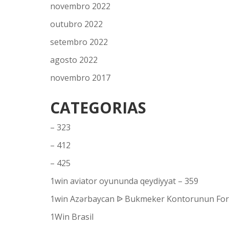
novembro 2022
outubro 2022
setembro 2022
agosto 2022
novembro 2017
CATEGORIAS
– 323
– 412
– 425
1win aviator oyununda qeydiyyat – 359
1win Azərbaycan ᐉ Bukmeker Kontorunun Forma
1Win Brasil