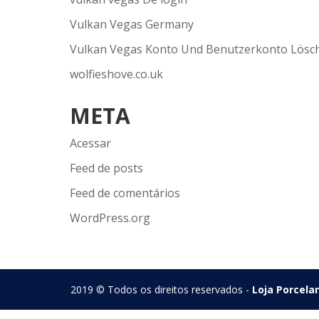
Vulkan Vegas Germany
Vulkan Vegas Konto Und Benutzerkonto Lös
wolfieshove.co.uk
META
Acessar
Feed de posts
Feed de comentários
WordPress.org
2019 © Todos os direitos reservados -
Loja Porcela