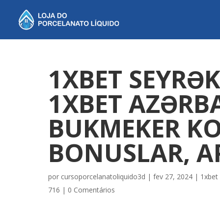
1XBET SEYRƏ
1XBET AZƏRB
BUKMEKER K
BONUSLAR, A
por
cursoporcelanatoliquido3d
|
fev 27, 2024
|
1xbet 
716
|
0 Comentários