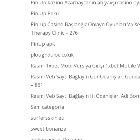
Pin Up kazino Azərbaycanın ən yaxşı casino oy
Pin Up Peru
Pin-up Casino Başlanğıc Onlayn Oyunları Və Xey
Therapy Clinic – 276
PinUp apk
ploughduloe.co.uk
Rəsmi 1xbet Mobi Versiya Girişi 1xbet Mobile 
Rəsmi Veb Saytı Bağlayın️ Gur Ödənişlər, Gündə
– 861
Rəsmi Veb Saytı Bağlayın️ Iti Ödənişlər, Adi Bo
Sem categoria
surfersskin.eu
sweet bonanza
vulkan vegas De login