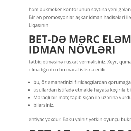
həm bukmeker kontorunun saytına yeni gələnlər, 
Bir ən promosyonlar aşkar idman hadisələri ilə
Liqasının
BET-DƏ MƏRC ELƏ
IDMAN NÖVLƏRI
tətbiq etməsinə rüsxət verməlisiniz. Xeyr, q
olmadığı ötrü bu macal istisna edilir.
bu, öz əmanətinizi fırıldaqçılardan qorumağa 
üsullardan istifadə etməklə həyata keçirilə bi
Maraqlı bir matç tapıb siçan ilə üzərinə vu
bilərsiniz.
ehtiyac yoxdur. Baku yalnız yetkin oyunçu buk