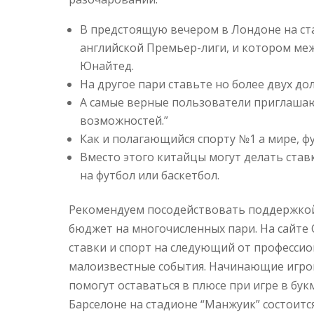
В предстоящую вечером в Лондоне на ста
английской Премьер-лиги, и котором ме
Юнайтед.
На другое пари ставьте но более двух до
А самые верные пользователи приглашаю
возможностей.”
Как и полагающийся спорту №1 а мире, 
Вместо этого китайцы могут делать став
на футбол или баскетбол.
Рекомендуем посодействовать поддержкой
бюджет на многочисленных пари. На сайте 
ставки и спорт на следующий от профессио
малоизвестные события. Начинающие игрок
помогут оставаться в плюсе при игре в бук
Барселоне на стадионе “Манжуик” состоитс