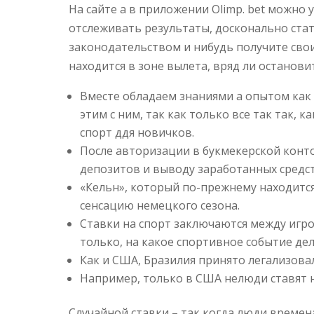
На сайте а в приложении Olimp. bet можно
отслеживать результаты, досконально стат
законодательством и нибудь получите сво
находится в зоне вылета, вряд ли останов
Вместе обладаем знаниями а опытом как 
этим с ним, так как только все так так, к
спорт ддя новичков.
После авторизации в букмекерской конто
депозитов и выводу заработанных средст
«Кельн», который по-прежнему находится
сенсацию немецкого сезона.
Ставки на спорт заключаются между игро
только, на какое спортивное событие дел
Как и США, Бразилия принято легализовала
Например, только в США нелюди ставят н
Случайной ставки – так когда люди времен