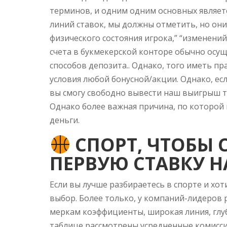
терминов, и одним одним основных являетс
линий ставок, мы должны отметить, но они 
физического состояния игрока,” “изменений
счета в букмекерской конторе обычно ос
способов депозита.. Однако, того иметь п
условия любой бонусной/акции. Однако, ес
вы смогу свободно вывести наш выигрыш те
Однако более важная причина, по которой 
деньги.
СПОРТ, ЧТОБЫ 
ПЕРВУЮ СТАВКУ Н
Если вы лучше разбираетесь в спорте и хо
выбор. Более только, у компаний-лидеров
меркам коэффициенты, широкая линия, глуб
таблице рассмотрены усредненные комисси