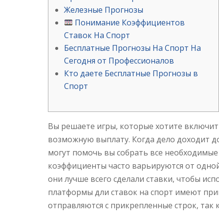
Железные Прогнозы
Понимание Коэффициентов
Ставок На Спорт
Бесплатные Прогнозы На Спорт На
Сегодня от Профессионалов
Кто даете Бесплатные Прогнозы в
Спорт
Вы решаете игры, которые хотите включить
возможную выплату. Когда дело доходит д
могут помочь вы собрать все необходимые
коэффициенты часто варьируются от одной 
они лучше всего сделали ставки, чтобы ис
платформы дли ставок на спорт имеют при
отправляются с прикрепленные строк, так к