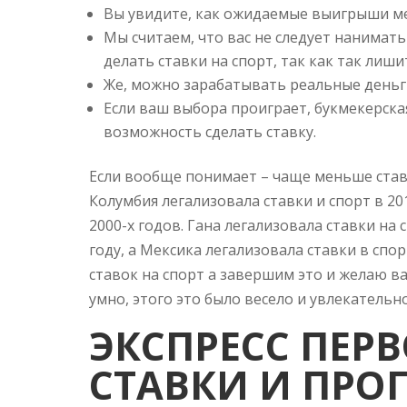
Вы увидите, как ожидаемые выигрыши мен
Мы считаем, что вас не следует нанимат
делать ставки на спорт, так как так лиш
Же, можно зарабатывать реальные деньги
Если ваш выбора проиграет, букмекерска
возможность сделать ставку.
Если вообще понимает – чаще меньше ставк
Колумбия легализовала ставки и спорт в 20
2000-х годов. Гана легализовала ставки на с
году, а Мексика легализовала ставки в спор
ставок на спорт а завершим это и желаю в
умно, этого это было весело и увлекательно
ЭКСПРЕСС ПЕРВ
СТАВКИ И ПРО