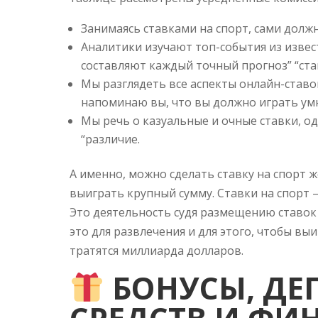
Занимаясь ставками на спорт, сами дол
Аналитики изучают топ-события из извес
составляют каждый точный прогноз” “став
Мы разглядеть все аспекты онлайн-ставо
напоминаю вы, что вы должно играть умн
Мы речь о казуальные и очные ставки, о
“различие.
А именно, можно сделать ставку на спорт 
выиграть крупный сумму. Ставки на спорт
Это деятельность судя размещению ставок
это для развлечения и для этого, чтобы вы
тратятся миллиарда долларов.
БОНУСЫ, ДЕ