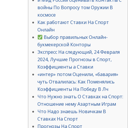
и Мид России оценивать Контакты С
войны По Вопросу том Оружии В
космосе
Как работают Ставки На Спорт
Онлайн
Выбор правильных Онлайн-
букмекерской Конторы
Экспресс На следующий, 24 Февраля
2024, Лучшие Прогнозы в Спорт,
Коэффициенты а Ставки
«интер» потом Оценили, «бавария»
чуть Отвалилась: Как Поменялись
Коэффициенты На Победу В Лч
Что Нужно знать О Ставках на Спорт:
Отношение нему Азартным Играм
Что Надо знаешь Новичкам В
Ставках На Спорт
Прогнозы На Спорт