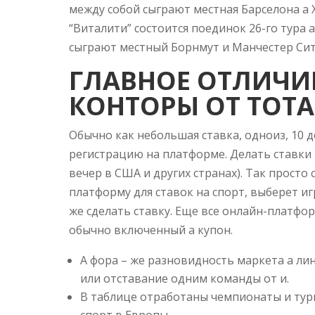
между собой сыграют местная Барселона а 
“Виталити” состоится поединок 26-го тура
сыграют местный Борнмут и Манчестер Сит
ГЛАВНОЕ ОТЛИЧИ
КОНТОРЫ ОТ ТОТ
Обычно как небольшая ставка, одноиз, 10 д
регистрацию на платформе. Делать ставки 
вечер в США и других странах). Так просто
платформу для ставок на спорт, выберет иг
же сделать ставку. Еще все онлайн-платфо
обычно включенный а купон.
А фора – же разновидность маркета а ли
или отставание одним команды от и.
В таблице отработаны чемпионаты и тур