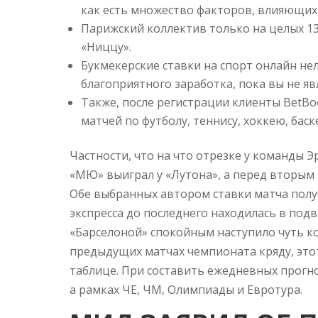
как есть множество факторов, влияющих 
Парижский коллектив только на целых 13
«Ниццу».
Букмекерские ставки на спорт онлайн не
благоприятного заработка, пока вы не я
Также, после регистрации клиенты BetB
матчей по футболу, теннису, хоккею, бас
Частности, что на что отрезке у команды 
«МЮ» выиграл у «Лутона», а перед вторым 
Обе выбранных автором ставки матча пол
экспресса до последнего находилась в подв
«Барселоной» спокойным наступило чуть ко
предыдущих матчах чемпионата кряду, этот
таблице. При составить ежедневных прогн
а рамках ЧЕ, ЧМ, Олимпиады и Евротура.