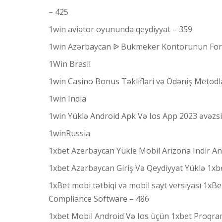
– 425
1win aviator oyununda qeydiyyat – 359
1win Azərbaycan ᐉ Bukmeker Kontorunun Forma
1Win Brasil
1win Casino Bonus Təklifləri və Ödəniş Metodl
1win India
1win Yüklə Android Apk Və Ios App 2023 əvəzsi
1winRussia
1xbet Azerbaycan Yükle Mobil Arizona Indir An
1xbet Azərbaycan Giriş Və Qeydiyyat Yüklə 1x
1xBet mobi tətbiqi və mobil sayt versiyası 1xB
Compliance Software – 486
1xbet Mobil Android Və Ios üçün 1xbet Proqram