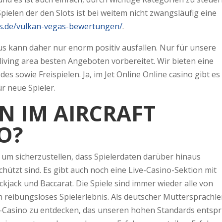
ielen der den Slots ist bei weitem nicht zwangsläufig eine
as.de/vulkan-vegas-bewertungen/
.
 kann daher nur enorm positiv ausfallen. Nur für unsere
living area besten Angeboten vorbereitet. Wir bieten eine
s sowie Freispielen. Ja, im Jet Online Online casino gibt es
 neue Spieler.
AN IM AIRCRAFT
O?
t, um sicherzustellen, dass Spielerdaten darüber hinaus
hützt sind. Es gibt auch noch eine Live-Casino-Sektion mit
ckjack und Baccarat. Die Spiele sind immer wieder alle von
in reibungsloses Spielerlebnis. Als deutscher Muttersprachle
ne-Casino zu entdecken, das unseren hohen Standards entspri