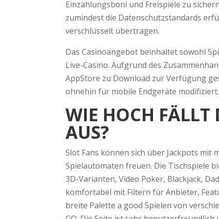
Einzahlungsboni und Freispiele zu sichern.
zumindest die Datenschutzstandards erfül
verschlüsselt übertragen.
Das Casinoangebot beinhaltet sowohl Spie
Live-Casino. Aufgrund des Zusammenhangs 
AppStore zu Download zur Verfügung geste
ohnehin für mobile Endgeräte modifiziert
WIE HOCH FÄLLT 
AUS?
Slot Fans können sich über Jackpots mit
Spielautomaten freuen. Die Tischspiele b
3D-Varianten, Video Poker, Blackjack, Dad
komfortabel mit Filtern für Anbieter, Feat
breite Palette a good Spielen von versch
GO. Die Seite ist sehr benutzerfreundlich 