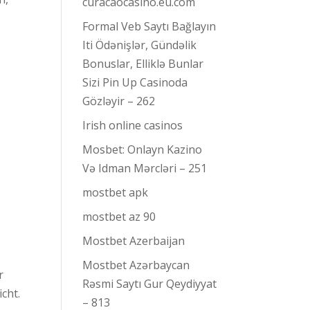
curacaocasino.eu.com
Formal Veb Saytı Bağlayın️
Iti Ödənişlər, Gündəlik
Bonuslar, Elliklə Bunlar
Sizi Pin Up Casinoda
Gözləyir – 262
Irish online casinos
Mosbet: Onlayn Kazino
Və Idman Mərcləri – 251
mostbet apk
mostbet az 90
Mostbet Azerbaijan
Mostbet Azərbaycan
r
Rəsmi Saytı Gur Qeydiyyat
cht.
– 813