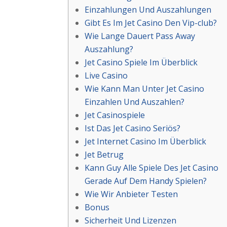
Einzahlungen Und Auszahlungen
Gibt Es Im Jet Casino Den Vip-club?
Wie Lange Dauert Pass Away
Auszahlung?
Jet Casino Spiele Im Überblick
Live Casino
Wie Kann Man Unter Jet Casino
Einzahlen Und Auszahlen?
Jet Casinospiele
Ist Das Jet Casino Seriös?
Jet Internet Casino Im Überblick
Jet Betrug
Kann Guy Alle Spiele Des Jet Casino
Gerade Auf Dem Handy Spielen?
Wie Wir Anbieter Testen
Bonus
Sicherheit Und Lizenzen