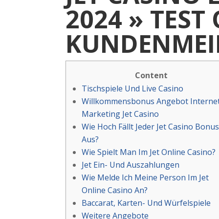
2024 » TEST
KUNDENME
Content
Tischspiele Und Live Casino
Willkommensbonus Angebot Interne
Marketing Jet Casino
Wie Hoch Fällt Jeder Jet Casino Bonu
Aus?
Wie Spielt Man Im Jet Online Casino?
Jet Ein- Und Auszahlungen
Wie Melde Ich Meine Person Im Jet
Online Casino An?
Baccarat, Karten- Und Würfelspiele
Weitere Angebote