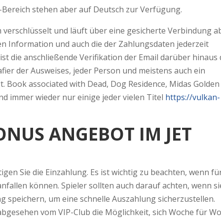
Q-Bereich stehen aber auf Deutsch zur Verfügung.
 verschlüsselt und läuft über eine gesicherte Verbindung ab
en Information und auch die der Zahlungsdaten jederzeit
 ist die anschließende Verifikation der Email darüber hinaus
fier der Ausweises, jeder Person und meistens auch ein
t. Book associated with Dead, Dog Residence, Midas Golden
nd immer wieder nur einige jeder vielen Titel
https://vulkan-
NUS ANGEBOT IM JET
gen Sie die Einzahlung. Es ist wichtig zu beachten, wenn fü
allen können. Spieler sollten auch darauf achten, wenn si
 speichern, um eine schnelle Auszahlung sicherzustellen.
bgesehen vom VIP-Club die Möglichkeit, sich Woche für W