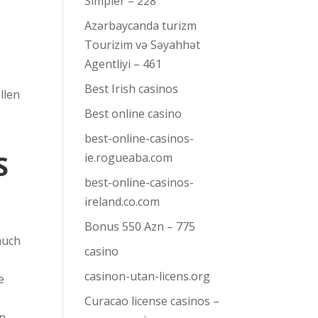
Simpler – 228
Azərbaycanda turizm
Tourizim və Səyahhət
Agentliyi – 461
Best Irish casinos
llen
Best online casino
best-online-casinos-
S
ie.rogueaba.com
best-online-casinos-
ireland.co.com
Bonus 550 Azn – 775
auch
casino
casinon-utan-licens.org
e
n
Curacao license casinos –
n,