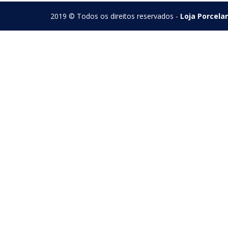
2019 © Todos os direitos reservados -
Loja Porcela