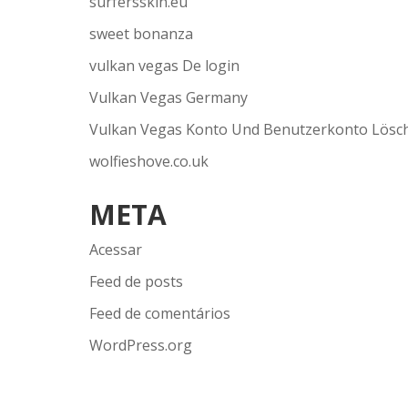
surfersskin.eu
sweet bonanza
vulkan vegas De login
Vulkan Vegas Germany
Vulkan Vegas Konto Und Benutzerkonto Lös
wolfieshove.co.uk
META
Acessar
Feed de posts
Feed de comentários
WordPress.org