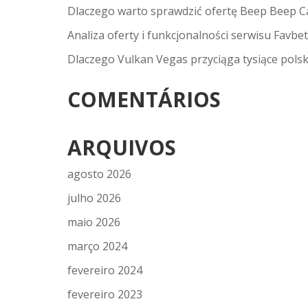
Dlaczego warto sprawdzić ofertę Beep Beep C
Analiza oferty i funkcjonalności serwisu Favbet
Dlaczego Vulkan Vegas przyciąga tysiące polsk
COMENTÁRIOS
ARQUIVOS
agosto 2026
julho 2026
maio 2026
março 2024
fevereiro 2024
fevereiro 2023