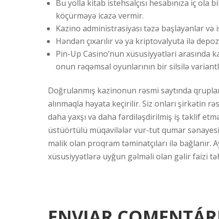
Bu yolla kitab istehsalçısı hesabınıza iç ola 
köçürməyə icazə vermir.
Kazino administrasiyası təzə başlayanlar və i
Həndən çıxarılır və ya kriptovalyuta ilə depo
Pin-Up Casino’nun xüsusiyyətləri arasında 
onun rəqəmsal oyunlarının bir silsilə variantla
Doğrulanmış kazinonun rəsmi saytında qrupla
alınmaqla həyata keçirilir. Siz onları şirkətin r
daha yaxşı və daha fərdiləşdirilmiş iş təklif et
üstüörtülü müqavilələr vur-tut qumar sənayes
malik olan proqram təminatçıları ilə bağlanır. Ay
xüsusiyyətlərə uyğun gəlməli olan gəlir faizi təhl
ENVIAR COMENTÁR