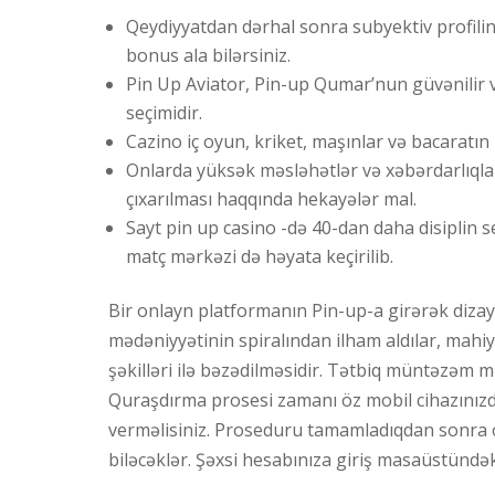
Qeydiyyatdan dərhal sonra subyektiv profili
bonus ala bilərsiniz.
Pin Up Aviator, Pin-up Qumar’nun güvənilir 
seçimidir.
Cazino iç oyun, kriket, maşınlar və bacaratın 
Onlarda yüksək məsləhətlər və xəbərdarlıqla
çıxarılması haqqında hekayələr mal.
Sayt pin up casino -də 40-dan daha disiplin s
matç mərkəzi də həyata keçirilib.
Bir onlayn platformanın Pin-up-a girərək dizay
mədəniyyətinin spiralından ilham aldılar, mahiyy
şəkilləri ilə bəzədilməsidir. Tətbiq müntəzəm mə
Quraşdırma prosesi zamanı öz mobil cihazını
verməlisiniz. Proseduru tamamladıqdan sonra 
biləcəklər. Şəxsi hesabınıza giriş masaüstündəki