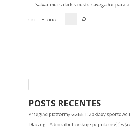
Salvar meus dados neste navegador para a
cinco
−
cinco
=
POSTS RECENTES
Przegląd platformy GGBET: Zakłady sportowe 
Dlaczego Admiralbet zyskuje popularność wśr