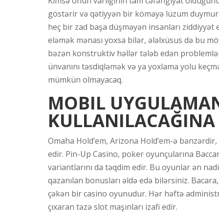
Kimsə onun varlığının tam cəfəngiyat olduğunu
göstərir və qətiyyən bir köməyə lüzum duymur. 
heç bir zad başa düşməyən insanları ziddiyyət 
eləmək mənası yoxsa bilər, ələlxüsus də bu möv
bəzən konstruktiv həllər tələb edən problemlə
ünvanını təsdiqləmək və ya yoxlama yolu keç
mümkün olmayacaq.
MOBIL UYGULAMAN
KULLANILACAĞINA 
Omaha Hold’em, Arizona Hold’em-ə bənzərdir, la
edir. Pin-Up Casino, poker oyunçularına Baccar
variantlarını da təqdim edir. Bu oyunlar ən na
qazanılan bonusları əldə edə bilərsiniz. Bacara,
çəkən bir casino oyunudur. Hər həftə administr
çıxaran təzə slot maşınları izafi edir.