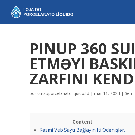
PINUP 360 SU
ETMƏYI BASKI
ZARFINI KEND
por
cursoporcelanatoliquido3d
|
mar 11, 2024
|
Sem 
Content
Rəsmi Veb Saytı Bağlayın️ Iti Ödənişlər,